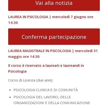
Vai alla notizia
LAUREA IN PSICOLOGIA | mercoledì 7 giugno ore
14.30
Conferma partecipazione
LAUREA MAGISTRALE IN PSICOLOGIA | mercoledì 31
maggio ore 14.30
Il corso è riservato a laureati e laureandi in
Psicologia
Corso di Licenza (due anni):
PSICOLOGIA CLINICA E DI COMUNITÀ
PSICOLOGIA DEL LAVORO, DELLE
ORGANIZZAZIONI E DELLA COMUNICAZIONE