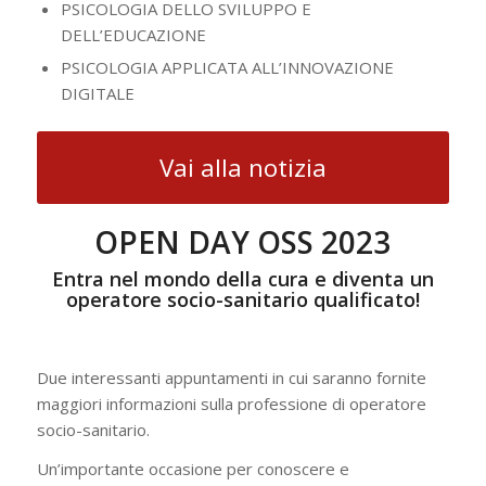
PSICOLOGIA DELLO SVILUPPO E
DELL’EDUCAZIONE
PSICOLOGIA APPLICATA ALL’INNOVAZIONE
DIGITALE
Vai alla notizia
OPEN DAY OSS 2023
Entra nel mondo della cura e diventa un
operatore socio-sanitario qualificato!
Due interessanti appuntamenti in cui saranno fornite
maggiori informazioni sulla professione di operatore
socio-sanitario.
Un’importante occasione per conoscere e