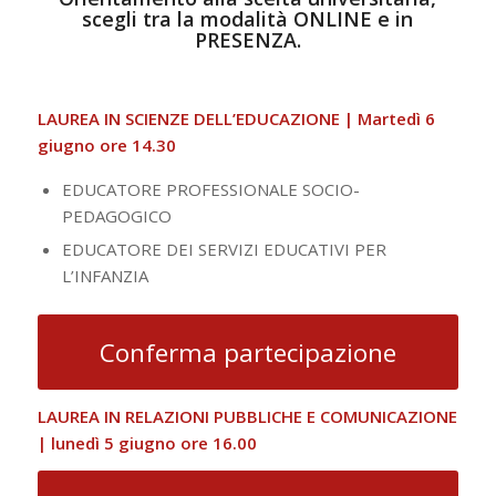
scegli tra la modalità ONLINE e in
PRESENZA.
LAUREA IN SCIENZE DELL’EDUCAZIONE | Martedì 6
giugno ore 14.30
EDUCATORE PROFESSIONALE SOCIO-
PEDAGOGICO
EDUCATORE DEI SERVIZI EDUCATIVI PER
L’INFANZIA
Conferma partecipazione
LAUREA IN RELAZIONI PUBBLICHE E COMUNICAZIONE
| lunedì 5 giugno ore 16.00