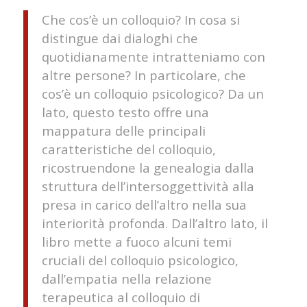
Che cos’è un colloquio? In cosa si
distingue dai dialoghi che
quotidianamente intratteniamo con
altre persone? In particolare, che
cos’è un colloquio psicologico? Da un
lato, questo testo offre una
mappatura delle principali
caratteristiche del colloquio,
ricostruendone la genealogia dalla
struttura dell’intersoggettività alla
presa in carico dell’altro nella sua
interiorità profonda. Dall’altro lato, il
libro mette a fuoco alcuni temi
cruciali del colloquio psicologico,
dall’empatia nella relazione
terapeutica al colloquio di