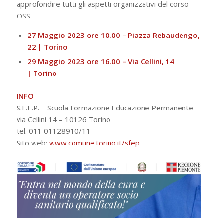
approfondire tutti gli aspetti organizzativi del corso
OSS.
27 Maggio 2023 ore 10.00 – Piazza Rebaudengo,
22 | Torino
29 Maggio 2023 ore 16.00 – Via Cellini, 14
| Torino
INFO
S.F.E.P. – Scuola Formazione Educazione Permanente
via Cellini 14 – 10126 Torino
tel. 011 01128910/11
Sito web:
www.comune.torino.it/sfep