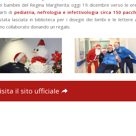
bambini del Regina Margherita: oggi 19 dicembre verso le or
arti di
pediatria, nefrologia e infettivologia circa 150 pacch
stata lasciata in biblioteca per i disegni dei bimbi e le lettere 
nno collaborato donando un regalo.
isita il sito ufficiale