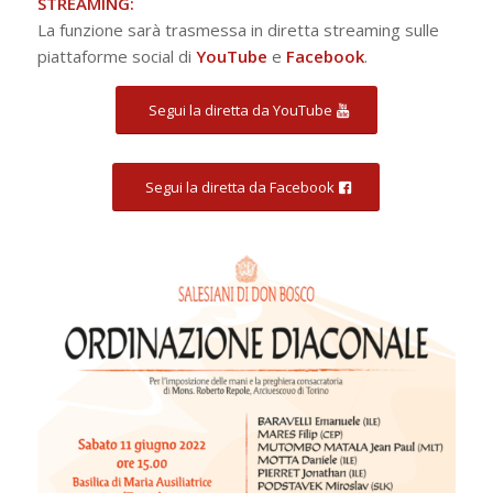
STREAMING:
La funzione sarà trasmessa in diretta streaming sulle
piattaforme social di
YouTube
e
Facebook
.
Segui la diretta da YouTube
Segui la diretta da Facebook