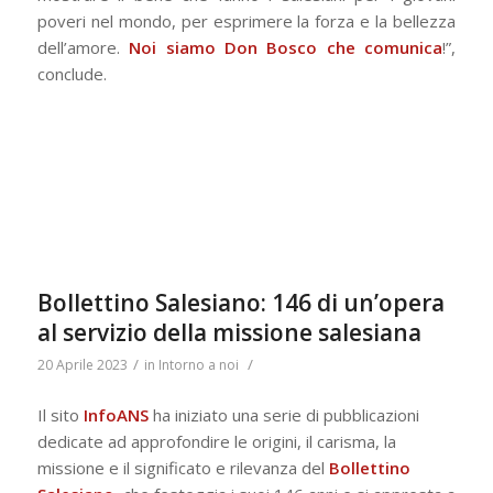
poveri nel mondo, per esprimere la forza e la bellezza
dell’amore.
Noi siamo Don Bosco che comunica
!”,
conclude.
Bollettino Salesiano: 146 di un’opera
al servizio della missione salesiana
/
/
20 Aprile 2023
in
Intorno a noi
Il sito
InfoANS
ha iniziato una serie di pubblicazioni
dedicate ad approfondire le origini, il carisma, la
missione e il significato e rilevanza del
Bollettino