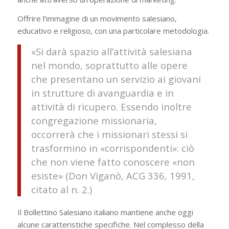
Offrire l’immagine di un movimento salesiano,
educativo e religioso, con una particolare metodologia.
«Si darà spazio all’attività salesiana
nel mondo, soprattutto alle opere
che presentano un servizio ai giovani
in strutture di avanguardia e in
attività di ricupero. Essendo inoltre
congregazione missionaria,
occorrerà che i missionari stessi si
trasformino in «corrispondenti»: ciò
che non viene fatto conoscere «non
esiste» (Don Viganò, ACG 336, 1991,
citato al n. 2.)
Il Bollettino Salesiano italiano mantiene anche oggi
alcune caratteristiche specifiche. Nel complesso della