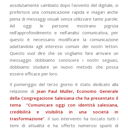
assolutamente cambiato dopo l’avvento del digitale, si
preferisce una comunicazione rapida e magari anche
piena di messaggi visuali senza utilizzare tante parole.
Ad oggi le persone mostrano pigrizia
nell’approfondimento e nell’analisi comunicativa, per
questo è necessario modificare la comunicazione
adattandola agli interessi comuni dei nostri lettori.
Questo vuol dire che se vogliamo fare arrivare un
messaggio dobbiamo conoscere i nostri seguaci,
dobbiamo studiare un nuovo metodo che possa
essere efficace per loro.
Il pomeriggio del terzo giorno è stato dedicato alla
relazione di
Jean Paul Muller, Economo Generale
della Congregazione Salesiana che ha presentato il
tema “Comunicare oggi con identità salesiana,
credibilità e visibilità in una società in
trasformazione”
. Il suo intervento ha toccato tutti i
temi di attualità e ha offerto numerosi spunti di