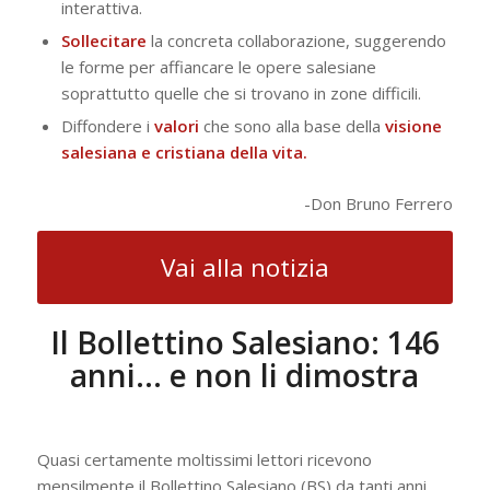
interattiva.
Sollecitare
la concreta collaborazione, suggerendo
le forme per affiancare le opere salesiane
soprattutto quelle che si trovano in zone difficili.
Diffondere i
valori
che sono alla base della
visione
salesiana e cristiana della vita.
-Don Bruno Ferrero
Vai alla notizia
Il Bollettino Salesiano: 146
anni… e non li dimostra
Quasi certamente moltissimi lettori ricevono
mensilmente il Bollettino Salesiano (BS) da tanti anni.