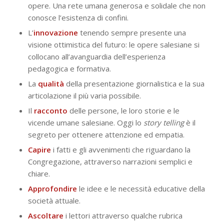
opere. Una rete umana generosa e solidale che non
conosce l’esistenza di confini.
L’
innovazione
tenendo sempre presente una
visione ottimistica del futuro: le opere salesiane si
collocano all’avanguardia dell’esperienza
pedagogica e formativa.
La
qualità
della presentazione giornalistica e la sua
articolazione il più varia possibile.
Il
racconto
delle persone, le loro storie e le
vicende umane salesiane. Oggi lo
story telling
è il
segreto per ottenere attenzione ed empatia.
Capire
i fatti e gli avvenimenti che riguardano la
Congregazione, attraverso narrazioni semplici e
chiare.
Approfondire
le idee e le necessità educative della
società attuale.
Ascoltare
i lettori attraverso qualche rubrica