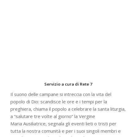
Servizio a cura di Rete 7
Il suono delle campane si intreccia con la vita del
popolo di Dio: scandisce le ore e i tempi per la
preghiera, chiama il popolo a celebrare la santa liturgia,
a “salutare tre volte al giorno” la Vergine
Maria Ausiliatrice, segnala gli eventi lieti o tristi per
tutta la nostra comunità e per i suoi singoli membri e