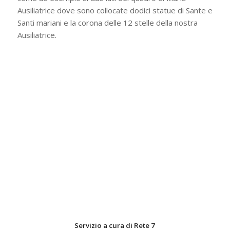
Ausiliatrice dove sono collocate dodici statue di Sante e
Santi mariani e la corona delle 12 stelle della nostra
Ausiliatrice.
Servizio a cura di Rete 7