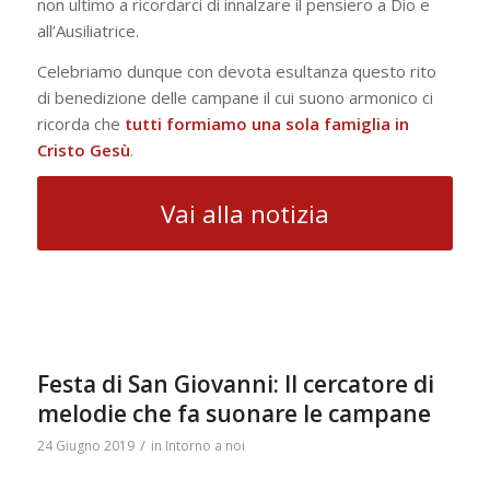
non ultimo a ricordarci di innalzare il pensiero a Dio e
all’Ausiliatrice.
Celebriamo dunque con devota esultanza questo rito
di benedizione delle campane il cui suono armonico ci
ricorda che
tutti formiamo una sola famiglia in
Cristo Gesù
.
Vai alla notizia
Festa di San Giovanni: Il cercatore di
melodie che fa suonare le campane
/
24 Giugno 2019
in
Intorno a noi