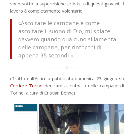
sono sotto la supervisione artistica di questi giovani. Il
lavoro è completamente volontario.
«Ascoltare le campane è come
ascoltare il suono di Dio, mi spiace
davvero quando qualcuno si lamenta
delle campane, per rintocchi di
appena 35 secondi ».
(Tratto dall’Articolo pubblicato domenica 23 giugno su
Corriere Torino
dedicato al rintocco delle campane di
Torino, a cura di Cristian Benna)