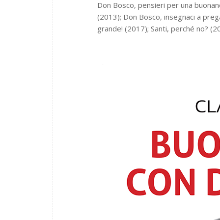
Don Bosco, pensieri per una buonan
(2013); Don Bosco, insegnaci a pre
grande! (2017); Santi, perché no? (2