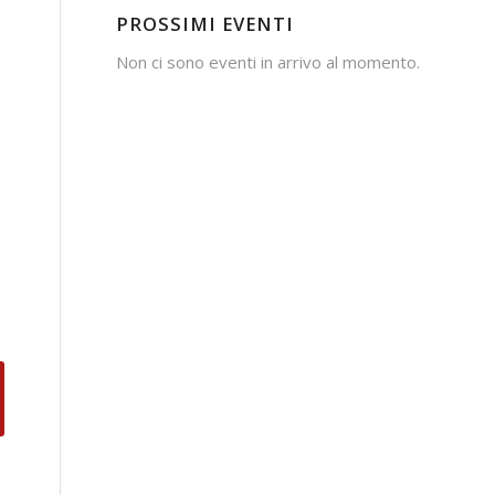
PROSSIMI EVENTI
Non ci sono eventi in arrivo al momento.