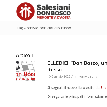
Tag Archivio per: claudio russo
Articoli
ELLEDICI: “Don Bosco, una
Russo
/
/
10 Gennaio 2025
in
Intorno a noi
Si segnala il nuovo libro edito da
Elle
Di seguito le principali informazioni e 