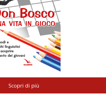
Scopri di più