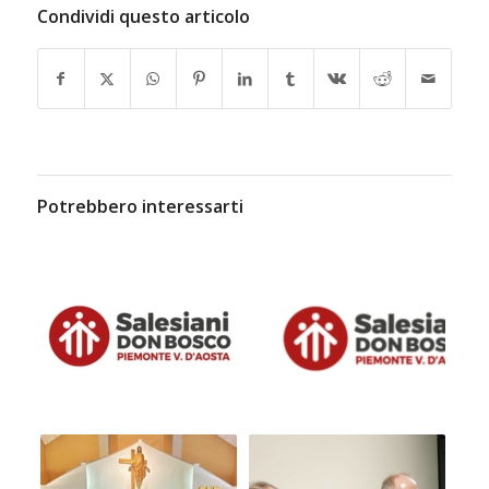
Condividi questo articolo
Potrebbero interessarti