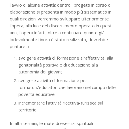
l’avvio di alcune attività; dentro i progetti in corso di
elaborazione si presenta in modo più sistematico in
quali direzioni vorremmo sviluppare ulteriormente
l’opera, alla luce del discernimento operato in questi
anni; l’opera infatti, oltre a continuare quanto già
lodevolmente finora è stato realizzato, dovrebbe
puntare a:
svolgere attività di formazione all’affettività, alla
genitorialità positiva e di educazione alla
autonomia dei giovani;
svolgere attività di formazione per
formatori/educatori che lavorano nel campo delle
povertà educative;
incrementare l’attività ricettiva-turistica sul
territorio.
In altri termini, le mute di esercizi spirituali