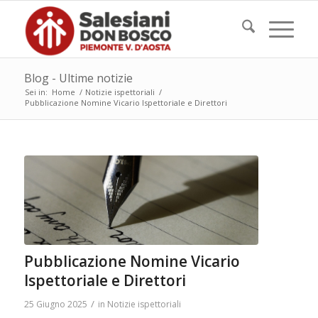
Blog - Ultime notizie
Sei in:
Home
/
Notizie ispettoriali
/
Pubblicazione Nomine Vicario Ispettoriale e Direttori
Pubblicazione Nomine Vicario
Ispettoriale e Direttori
/
25 Giugno 2025
in
Notizie ispettoriali