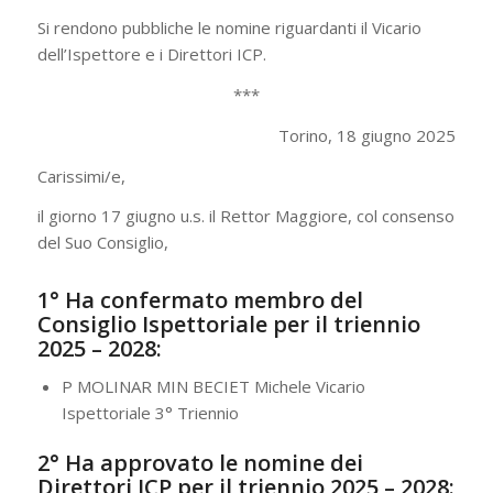
Si rendono pubbliche le nomine riguardanti il Vicario
dell’Ispettore e i Direttori ICP.
***
Torino, 18 giugno 2025
Carissimi/e,
il giorno 17 giugno u.s. il Rettor Maggiore, col consenso
del Suo Consiglio,
1° Ha confermato membro del
Consiglio Ispettoriale per il triennio
2025 – 2028:
P MOLINAR MIN BECIET Michele Vicario
Ispettoriale 3° Triennio
2° Ha approvato le nomine dei
Direttori ICP per il triennio 2025 – 2028: