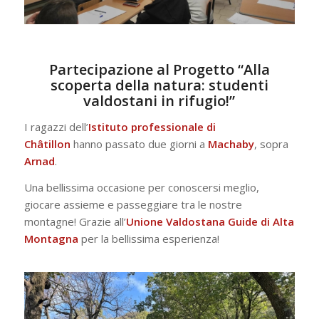
Partecipazione al Progetto “Alla
scoperta della natura: studenti
valdostani in rifugio!”
I ragazzi dell’
Istituto professionale di
Châtillon
hanno passato due giorni a
Machaby
, sopra
Arnad
.
Una bellissima occasione per conoscersi meglio,
giocare assieme e passeggiare tra le nostre
montagne! Grazie all’
Unione Valdostana Guide di Alta
Montagna
per la bellissima esperienza!