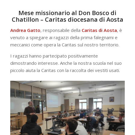
Mese missionario al Don Bosco di
Chatillon – Caritas diocesana di Aosta
Andrea Gatto
, responsabile della
Caritas di Aosta
, è
venuto a spiegare ai ragazzi della prima falegnami e
meccanici come opera la Caritas sul nostro territorio.
I ragazzi hanno partecipato positivamente
dimostrando interesse. Anche la nostra scuola nel suo
piccolo aiuta la Caritas con la raccolta dei vestiti usati.