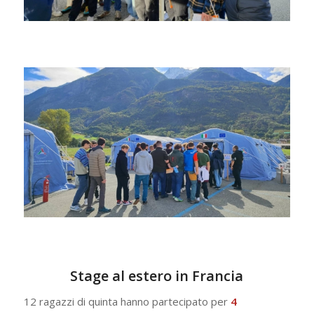
Stage al estero in Francia
12 ragazzi di quinta hanno partecipato per
4