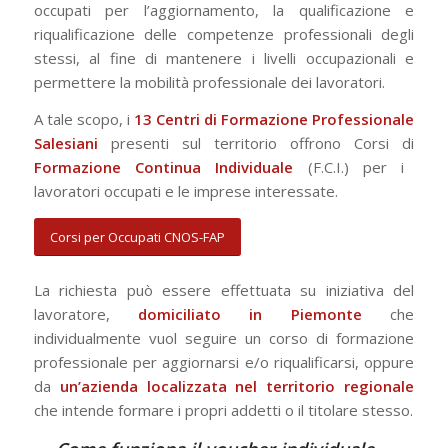
occupati per l’aggiornamento, la qualificazione e
riqualificazione delle competenze professionali degli
stessi, al fine di mantenere i livelli occupazionali e
permettere la mobilità professionale dei lavoratori.
A tale scopo, i
13 Centri di Formazione Professionale
Salesiani
presenti sul territorio offrono Corsi di
Formazione Continua Individuale
(F.C.I.) per i
lavoratori occupati e le imprese interessate.
Corsi per Occupati CNOS-FAP
La richiesta può essere effettuata su iniziativa del
lavoratore,
domiciliato in Piemonte
che
individualmente vuol seguire un corso di formazione
professionale per aggiornarsi e/o riqualificarsi, oppure
da
un’azienda localizzata nel territorio regionale
che intende formare i propri addetti o il titolare stesso.