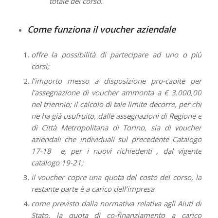
totale del corso.
Come funziona il voucher aziendale
offre la possibilità di partecipare ad uno o più
corsi;
l’importo messo a disposizione pro-capite per
l’assegnazione di voucher ammonta a € 3.000,00
nel triennio; il calcolo di tale limite decorre, per chi
ne ha già usufruito, dalle assegnazioni di Regione e
di Città Metropolitana di Torino, sia di voucher
aziendali che individuali sul precedente Catalogo
17-18 e, per i nuovi richiedenti , dal vigente
catalogo 19-21;
il voucher copre una quota del costo del corso, la
restante parte è a carico dell’impresa
come previsto dalla normativa relativa agli Aiuti di
Stato, la quota di co-finanziamento a carico