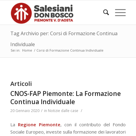
Tag Archivio per: Corsi di Formazione Continua
Individuale
Sei in:
Home
/
Corsi di Formazione Continua Individuale
Articoli
CNOS-FAP Piemonte: La Formazione
Continua Individuale
/
/
20 Gennaio 2020
in
Notizie dalle case
La
Regione Piemonte
, con il contributo del Fondo
Sociale Europeo, investe sulla formazione dei lavoratori