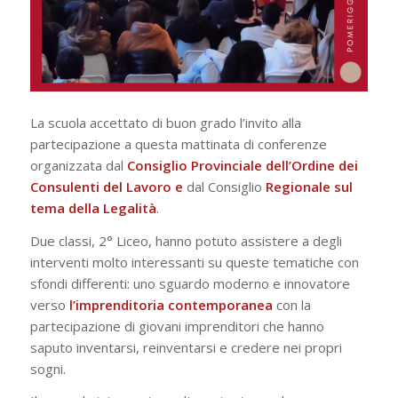
La scuola accettato di buon grado l’invito alla
partecipazione a questa mattinata di conferenze
organizzata dal
Consiglio Provinciale dell’Ordine dei
Consulenti del Lavoro e
dal Consiglio
Regionale sul
tema della Legalità
.
Due classi, 2° Liceo, hanno potuto assistere a degli
interventi molto interessanti su queste tematiche con
sfondi differenti: uno sguardo moderno e innovatore
verso
l’imprenditoria contemporanea
con la
partecipazione di giovani imprenditori che hanno
saputo inventarsi, reinventarsi e credere nei propri
sogni.