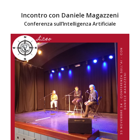
Incontro con Daniele Magazzeni
Conferenza sull’Intelligenza Artificiale