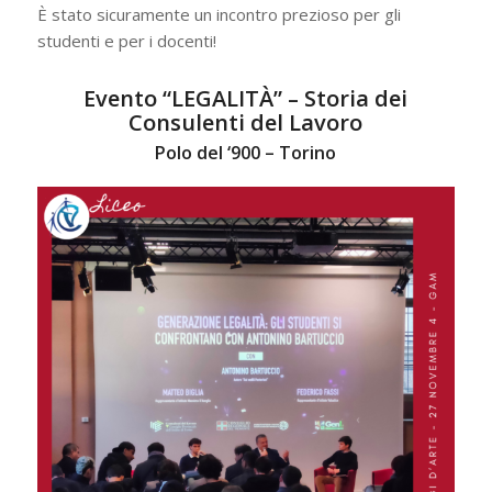
È stato sicuramente un incontro prezioso per gli
studenti e per i docenti!
Evento “LEGALITÀ” – Storia dei
Consulenti del Lavoro
Polo del ‘900 – Torino