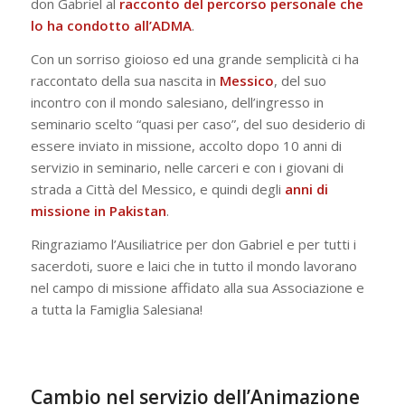
don Gabriel al
racconto del percorso personale che
lo ha condotto all’ADMA
.
Con un sorriso gioioso ed una grande semplicità ci ha
raccontato della sua nascita in
Messico
, del suo
incontro con il mondo salesiano, dell’ingresso in
seminario scelto “quasi per caso”, del suo desiderio di
essere inviato in missione, accolto dopo 10 anni di
servizio in seminario, nelle carceri e con i giovani di
strada a Città del Messico, e quindi degli
anni di
missione in Pakistan
.
Ringraziamo l’Ausiliatrice per don Gabriel e per tutti i
sacerdoti, suore e laici che in tutto il mondo lavorano
nel campo di missione affidato alla sua Associazione e
a tutta la Famiglia Salesiana!
Cambio nel servizio dell’Animazione