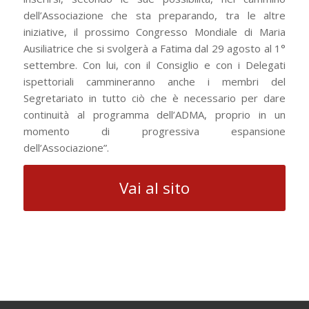
dell’Associazione che sta preparando, tra le altre
iniziative, il prossimo Congresso Mondiale di Maria
Ausiliatrice che si svolgerà a Fatima dal 29 agosto al 1°
settembre. Con lui, con il Consiglio e con i Delegati
ispettoriali cammineranno anche i membri del
Segretariato in tutto ciò che è necessario per dare
continuità al programma dell’ADMA, proprio in un
momento di progressiva espansione
dell’Associazione”.
Vai al sito