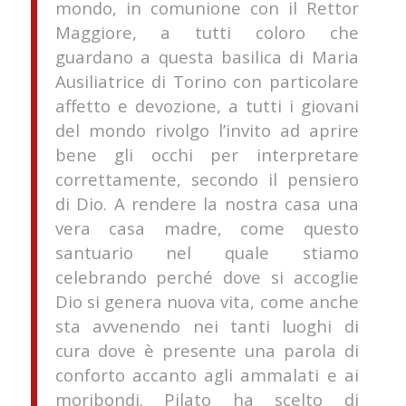
mondo, in comunione con il Rettor
Maggiore, a tutti coloro che
guardano a questa basilica di Maria
Ausiliatrice di Torino con particolare
affetto e devozione, a tutti i giovani
del mondo rivolgo l’invito ad aprire
bene gli occhi per interpretare
correttamente, secondo il pensiero
di Dio. A rendere la nostra casa una
vera casa madre, come questo
santuario nel quale stiamo
celebrando perché dove si accoglie
Dio si genera nuova vita, come anche
sta avvenendo nei tanti luoghi di
cura dove è presente una parola di
conforto accanto agli ammalati e ai
moribondi. Pilato ha scelto di