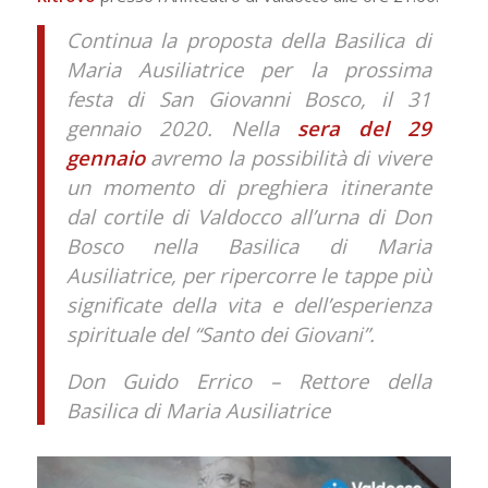
Continua la proposta della Basilica di
Maria Ausiliatrice per la prossima
festa di San Giovanni Bosco, il 31
gennaio 2020. Nella
sera del 29
gennaio
avremo la possibilità di vivere
un momento di preghiera itinerante
dal cortile di Valdocco all’urna di Don
Bosco nella Basilica di Maria
Ausiliatrice, per ripercorre le tappe più
significate della vita e dell’esperienza
spirituale del “Santo dei Giovani”.
Don Guido Errico – Rettore della
Basilica di Maria Ausiliatrice