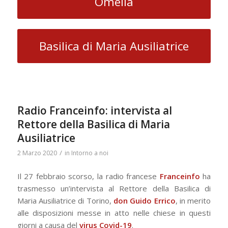
Omelia
Basilica di Maria Ausiliatrice
Radio Franceinfo: intervista al
Rettore della Basilica di Maria
Ausiliatrice
/
2 Marzo 2020
in
Intorno a noi
Il 27 febbraio scorso, la radio francese
Franceinfo
ha
trasmesso un’intervista al Rettore della Basilica di
Maria Ausiliatrice di Torino,
don Guido Errico
, in merito
alle disposizioni messe in atto nelle chiese in questi
giorni a causa del
virus Covid-19
.