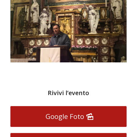
Rivivi l’evento
Google Foto