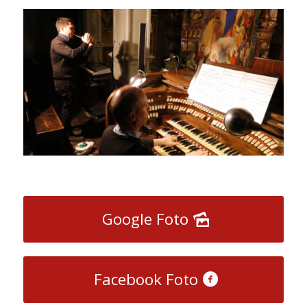
Google Foto
Facebook Foto