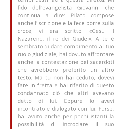
fido dell’evangelista Giovanni che
continua a dire: Pilato compose
anche l’iscrizione e la fece porre sulla
croce; vi era scritto: «Gesù il
Nazareno, il re dei Giudei». A te è
sembrato di dare compimento al tuo
ruolo giudiziale; hai dovuto affrontare
anche la contestazione dei sacerdoti
che avrebbero preferito un altro
testo. Ma tu non hai ceduto, dovevi
fare in fretta e hai riferito di questo
condannato ciò che altri avevano
detto di lui. Eppure lo avevi
incontrato e dialogato con lui. Forse,
hai avuto anche per pochi istanti la
possibilità di incrociare il suo