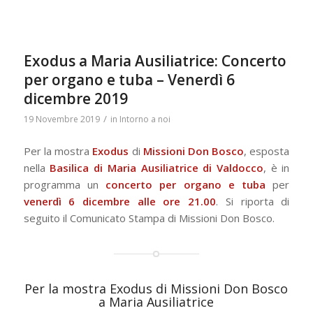
Exodus a Maria Ausiliatrice: Concerto
per organo e tuba – Venerdì 6
dicembre 2019
/
19 Novembre 2019
in
Intorno a noi
Per la mostra
Exodus
di
Missioni Don Bosco
, esposta
nella
Basilica di Maria Ausiliatrice di Valdocco
, è in
programma un
concerto per organo e tuba
per
venerdì 6 dicembre alle ore 21.00
. Si riporta di
seguito il Comunicato Stampa di Missioni Don Bosco.
Per la mostra Exodus di Missioni Don Bosco
a Maria Ausiliatrice