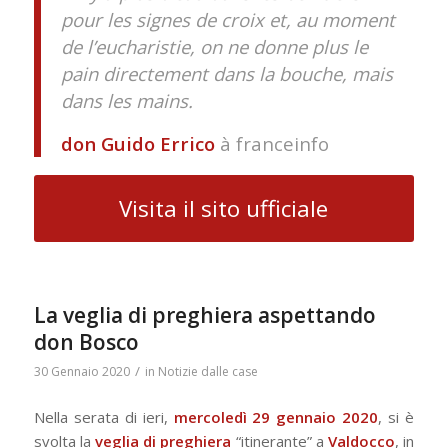
pour les signes de croix et, au moment
de l’eucharistie, on ne donne plus le
pain directement dans la bouche, mais
dans les mains.
don Guido Errico
à franceinfo
Visita il sito ufficiale
La veglia di preghiera aspettando
don Bosco
/
30 Gennaio 2020
in
Notizie dalle case
Nella serata di ieri,
mercoledì 29 gennaio 2020
, si è
svolta la
veglia di preghiera
“itinerante” a
Valdocco
, in