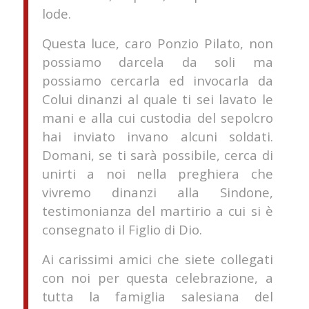
lode.
Questa luce, caro Ponzio Pilato, non
possiamo darcela da soli ma
possiamo cercarla ed invocarla da
Colui dinanzi al quale ti sei lavato le
mani e alla cui custodia del sepolcro
hai inviato invano alcuni soldati.
Domani, se ti sarà possibile, cerca di
unirti a noi nella preghiera che
vivremo dinanzi alla Sindone,
testimonianza del martirio a cui si è
consegnato il Figlio di Dio.
Ai carissimi amici che siete collegati
con noi per questa celebrazione, a
tutta la famiglia salesiana del