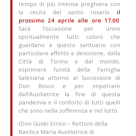
tempo di più intensa preghiera con
la recita del santo rosario
il
prossimo 24 aprile alle ore 17.00
.
Sarà l’occasione per unire
spiritualmente tutti coloro che
guardano a questo santuario con
particolare affetto e devozione, dalla
Città di Torino e dal mondo,
esprimere l’unità della Famiglia
Salesiana attorno al Successore di
Don Bosco e per impetrare
dall’Ausiliatrice la fine di questa
pandemia e il conforto di tutti quelli
che sono nella sofferenza e nel lutto.
(Don Guido Errico – Rettore della
Basilica Maria Ausiliatrice di