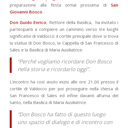
preparazione alla festa ormai prossima di
San
Giovanni Bosco
.
Don Guido Enrico
, Rettore della Basilica, ha invitato i
partecipanti a compiere un cammino verso tre luoghi
significativi di Valdocco: il cortile principale dove si trova
la statua di Don Bosco, la Cappella di San Francesco di
Sales e la Basilica di Maria Ausiliatrice:
“Perché vogliamo ricordare Don Bosco
nella storia e ricordarlo oggi”.
L’incontro ha così avuto inizio alle ore 21.00 presso il
cortile di Valdocco per poi proseguire nella chiesa di
San Francesco di Sales ed infine davanti all’urna del
Santo, nella Basilica di Maria Ausiliatrice.
“Don Bosco ha fatto di questo luogo
uno spazio di dialogo e di incontro con