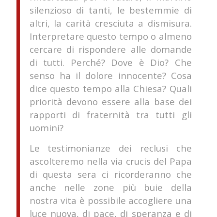
silenzioso di tanti, le bestemmie di
altri, la carità cresciuta a dismisura.
Interpretare questo tempo o almeno
cercare di rispondere alle domande
di tutti. Perché? Dove è Dio? Che
senso ha il dolore innocente? Cosa
dice questo tempo alla Chiesa? Quali
priorità devono essere alla base dei
rapporti di fraternità tra tutti gli
uomini?
Le testimonianze dei reclusi che
ascolteremo nella via crucis del Papa
di questa sera ci ricorderanno che
anche nelle zone più buie della
nostra vita è possibile accogliere una
luce nuova, di pace, di speranza e di