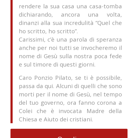
rendere la sua casa una casa-tomba
dichiarando, ancora una volta,
dinanzi alla sua incredulità “Quel che
ho scritto, ho scritto”.
Carissimi, c’è una parola di speranza
anche per noi tutti se invocheremo il
nome di Gesù sulla nostra poca fede
e sul timore di questi giorni.
Caro Ponzio Pilato, se ti è possibile,
passa da qui. Alcuni di quelli che sono
morti per il nome di Gesù, nel tempo
del tuo governo, ora fanno corona a
Colei che è invocata Madre della
Chiesa e Aiuto dei cristiani.