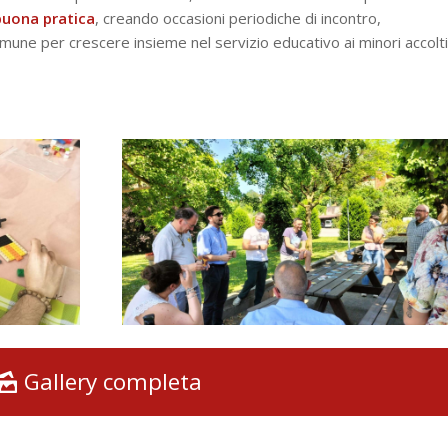
buona pratica
, creando occasioni periodiche di incontro,
ne per crescere insieme nel servizio educativo ai minori accolti
Gallery completa