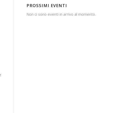
PROSSIMI EVENTI
Non ci sono eventi in arrivo al momento.
e