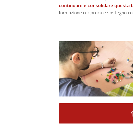
continuare e consolidare questa 
formazione reciproca e sostegno comu