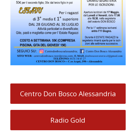
Centro Don Bosco Alessandria
Radio Gold