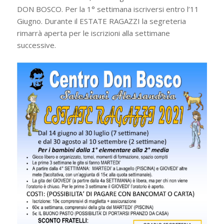
DON BOSCO. Per la 1° settimana iscriversi entro l’11
Giugno. Durante il ESTATE RAGAZZI la segreteria
rimarrà aperta per le iscrizioni alla settimane
successive.