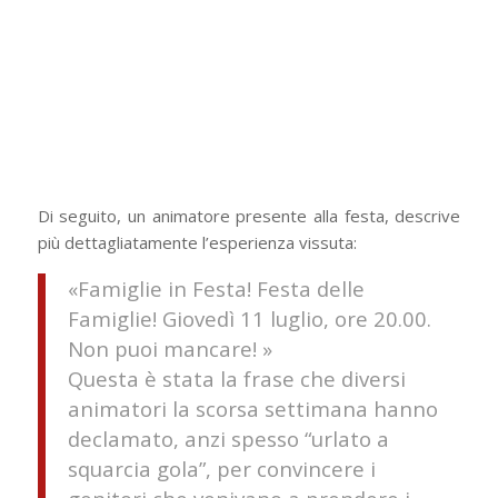
Di seguito, un animatore presente alla festa, descrive
più dettagliatamente l’esperienza vissuta:
«Famiglie in Festa! Festa delle
Famiglie! Giovedì 11 luglio, ore 20.00.
Non puoi mancare! »
Questa è stata la frase che diversi
animatori la scorsa settimana hanno
declamato, anzi spesso “urlato a
squarcia gola”, per convincere i