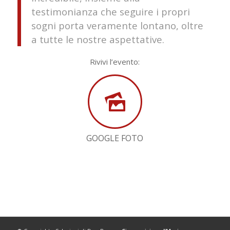
testimonianza che seguire i propri
sogni porta veramente lontano, oltre
a tutte le nostre aspettative.
Rivivi l’evento:
GOOGLE FOTO