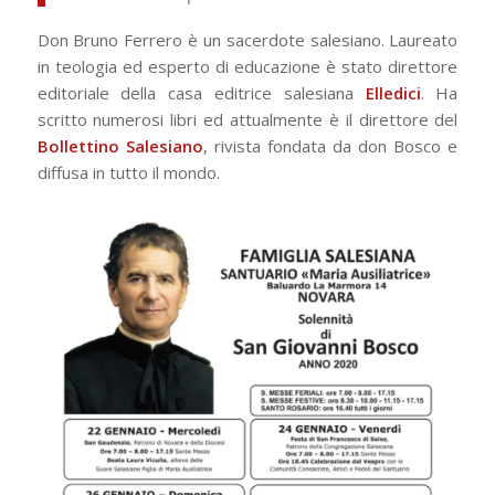
Don Bruno Ferrero è un sacerdote salesiano. Laureato
in teologia ed esperto di educazione è stato direttore
editoriale della casa editrice salesiana
Elledici
. Ha
scritto numerosi libri ed attualmente è il direttore del
Bollettino Salesiano
, rivista fondata da don Bosco e
diffusa in tutto il mondo.