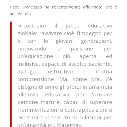
Papa Francesco ha recentemente affermato che è
necessario
«ricostruire il patto educativo
globale: ravvivare cioè l’impegno per
e con le giovani generazioni,
rinnovando la passione per
un’educazione più aperta ed
inclusiva, capace di ascolto paziente,
dialogo costruttivo e mutua
comprensione. Mai come ora, c’è
bisogno di unire gli sforzi in un’ampia
alleanza educativa per formare
persone mature, capaci di superare
frammentazioni e contrapposizioni e
ricostruire il tessuto di relazioni per
un’umanità più fraterna».