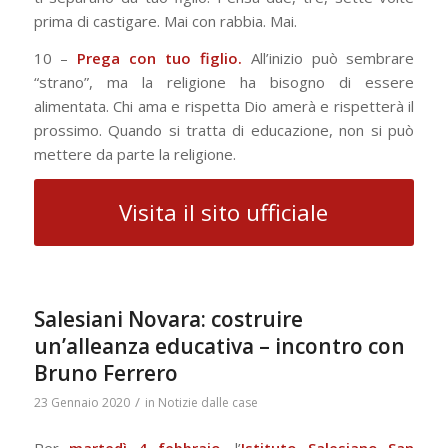
prima di castigare. Mai con rabbia. Mai.
10 –
Prega con tuo figlio.
All’inizio può sembrare
“strano”, ma la religione ha bisogno di essere
alimentata. Chi ama e rispetta Dio amerà e rispetterà il
prossimo. Quando si tratta di educazione, non si può
mettere da parte la religione.
Visita il sito ufficiale
Salesiani Novara: costruire
un’alleanza educativa – incontro con
Bruno Ferrero
/
23 Gennaio 2020
in
Notizie dalle case