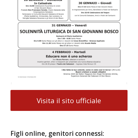
Visita il sito ufficiale
Figli online, genitori connessi: