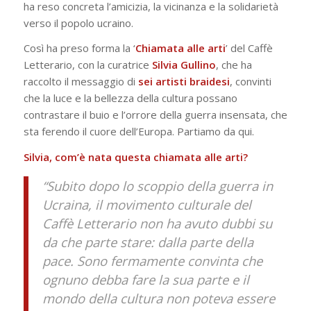
ha reso concreta l’amicizia, la vicinanza e la solidarietà
verso il popolo ucraino.
Così ha preso forma la ‘
Chiamata alle arti
’ del Caffè
Letterario, con la curatrice
Silvia Gullino
, che ha
raccolto il messaggio di
sei artisti braidesi
, convinti
che la luce e la bellezza della cultura possano
contrastare il buio e l’orrore della guerra insensata, che
sta ferendo il cuore dell’Europa. Partiamo da qui.
Silvia, com’è nata questa chiamata alle arti?
“Subito dopo lo scoppio della guerra in
Ucraina, il movimento culturale del
Caffè Letterario non ha avuto dubbi su
da che parte stare: dalla parte della
pace. Sono fermamente convinta che
ognuno debba fare la sua parte e il
mondo della cultura non poteva essere