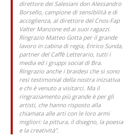
direttore dei Salesiani don Alessandro
Borsello, campione di sensibilità e di
accoglienza, al direttore del Cnos-Fap
Valter Manzone ed ai suoi ragazzi.
Ringrazio Matteo Gotta per il grande
lavoro in cabina di regia, Enrico Sunda,
partner del Caffè Letterario, tutti i
media ed i gruppi social di Bra.
Ringrazio anche i braidesi che si sono
resi testimonial della nostra iniziativa
e chi è venuto a visitarci. Ma il
ringraziamento più grande è per gli
artisti, che hanno risposto alla
chiamata alle arti con le loro armi
migliori: la pittura, il disegno, la poesia
e la creatività”.