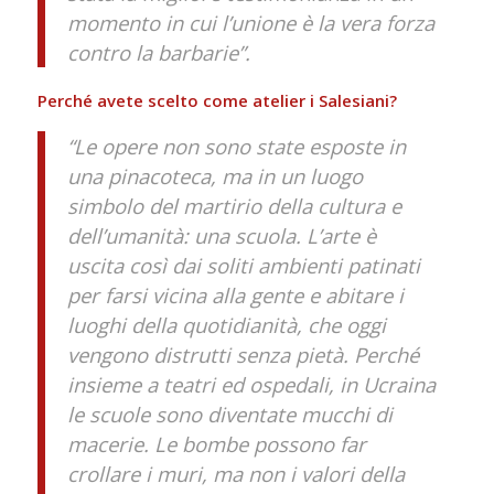
momento in cui l’unione è la vera forza
contro la barbarie”.
Perché avete scelto come atelier i Salesiani?
“Le opere non sono state esposte in
una pinacoteca, ma in un luogo
simbolo del martirio della cultura e
dell’umanità: una scuola. L’arte è
uscita così dai soliti ambienti patinati
per farsi vicina alla gente e abitare i
luoghi della quotidianità, che oggi
vengono distrutti senza pietà. Perché
insieme a teatri ed ospedali, in Ucraina
le scuole sono diventate mucchi di
macerie. Le bombe possono far
crollare i muri, ma non i valori della