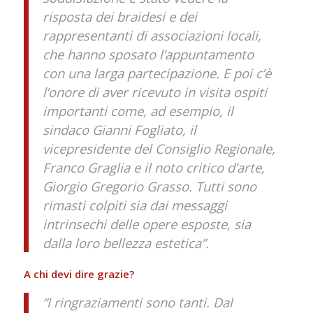
risposta dei braidesi e dei
rappresentanti di associazioni locali,
che hanno sposato l’appuntamento
con una larga partecipazione. E poi c’è
l’onore di aver ricevuto in visita ospiti
importanti come, ad esempio, il
sindaco Gianni Fogliato, il
vicepresidente del Consiglio Regionale,
Franco Graglia e il noto critico d’arte,
Giorgio Gregorio Grasso. Tutti sono
rimasti colpiti sia dai messaggi
intrinsechi delle opere esposte, sia
dalla loro bellezza estetica”.
A chi devi dire grazie?
“I ringraziamenti sono tanti. Dal