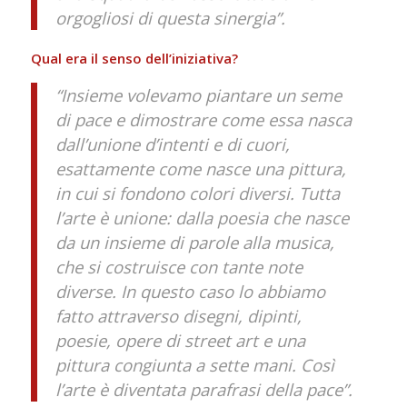
orgogliosi di questa sinergia
”.
Qual era il senso dell’iniziativa?
“Insieme volevamo piantare un seme
di pace e dimostrare come essa nasca
dall’unione d’intenti e di cuori,
esattamente come nasce una pittura,
in cui si fondono colori diversi. Tutta
l’arte è unione: dalla
poesia che nasce
da un insieme di parole alla musica,
che si costruisce con tante note
diverse. In questo caso lo abbiamo
fatto attraverso disegni, dipinti,
poesie, opere di street art e una
pittura congiunta a sette mani. Così
l’arte è diventata parafrasi della pace”.