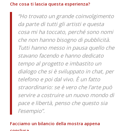
Che cosa ti lascia questa esperienza?
“Ho trovato un grande coinvolgimento
da parte di tutti gli artisti e questa
cosa mi ha toccato, perché sono nomi
che non hanno bisogno di pubblicità.
Tutti hanno messo in pausa quello che
stavano facendo e hanno dedicato
tempo al progetto e imbastito un
dialogo che si è sviluppato in chat, per
telefono e poi dal vivo. È un fatto
straordinario: se è vero che l’arte può
servire a costruire un nuovo mondo di
pace e libertà, penso che questo sia
l’esempio”.
Facciamo un bilancio della mostra appena
conclusa.