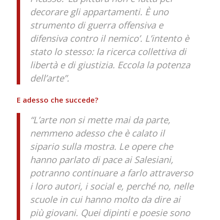
decorare gli appartamenti. È uno
strumento di guerra offensiva e
difensiva contro il nemico’. L’intento è
stato lo stesso: la ricerca collettiva di
libertà e di giustizia. Eccola la potenza
dell’arte”.
E adesso che succede?
“L’arte non si mette mai da parte,
nemmeno adesso che è calato il
sipario sulla mostra. Le opere che
hanno parlato di pace ai Salesiani,
potranno continuare a farlo attraverso
i loro autori, i social e, perché no, nelle
scuole in cui hanno molto da dire ai
più giovani. Quei dipinti e poesie sono