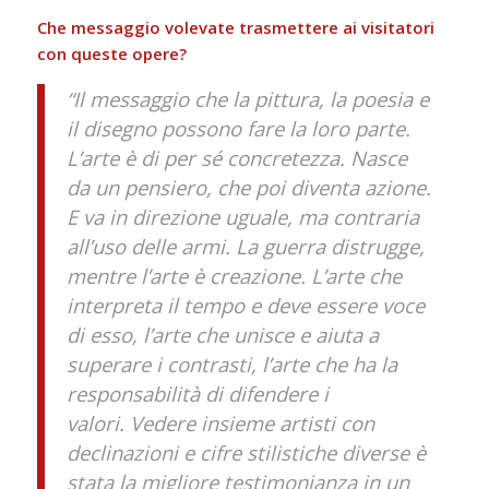
Che messaggio volevate trasmettere ai visitatori
con queste opere?
“Il messaggio che la pittura, la poesia e
il disegno possono fare la loro parte.
L’arte è di per sé concretezza. Nasce
da un pensiero, che poi diventa azione.
E va in direzione uguale, ma contraria
all’uso delle armi. La guerra distrugge,
mentre l’arte è creazione.
L’arte che
interpreta il tempo e deve essere voce
di esso, l’arte che unisce e aiuta a
superare i contrasti, l’arte che ha la
responsabilità di difendere i
valori.
Vedere insieme artisti con
declinazioni e cifre stilistiche diverse è
stata la migliore testimonianza in un