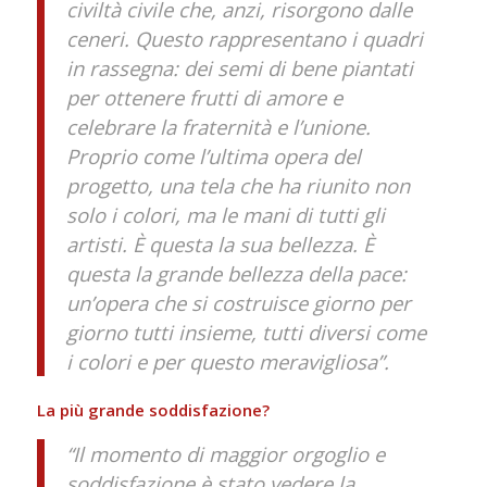
civiltà civile che, anzi, risorgono dalle
ceneri. Questo rappresentano i quadri
in rassegna: dei semi di bene piantati
per ottenere frutti di amore e
celebrare la fraternità e l’unione.
Proprio come l’ultima opera del
progetto, una tela che ha riunito non
solo i colori, ma le mani di tutti gli
artisti. È questa la sua bellezza. È
questa la grande bellezza della pace:
un’opera che si costruisce giorno per
giorno tutti insieme, tutti diversi come
i colori e per questo meravigliosa”.
La più grande soddisfazione?
“Il momento di maggior orgoglio e
soddisfazione è stato vedere la