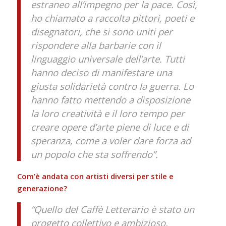
estraneo all’impegno per la pace.
Così,
ho chiamato a raccolta pittori, poeti e
disegnatori, che si sono uniti per
rispondere alla barbarie con il
linguaggio universale dell’arte. Tutti
hanno deciso di manifestare una
giusta solidarietà contro la guerra. Lo
hanno fatto mettendo a disposizione
la loro creatività e il loro tempo per
creare opere d’arte piene di luce e di
speranza, come a voler dare forza ad
un popolo che sta soffrendo”.
Com’è andata con artisti diversi per stile e
generazione?
“Quello del Caffè Letterario è stato un
progetto collettivo e ambizioso,