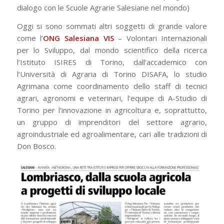
dialogo con le Scuole Agrarie Salesiane nel mondo)
Oggi si sono sommati altri soggetti di grande valore
come l’
ONG Salesiana VIS
– Volontari Internazionali
per lo Sviluppo, dal mondo scientifico della ricerca
l’Istituto ISIRES di Torino, dall’accademico con
l’Università di Agraria di Torino DISAFA, lo studio
Agrimana come coordinamento dello staff di tecnici
agrari, agronomi e veterinari, l’equipe di A-Studio di
Torino per l’innovazione in agricoltura e, soprattutto,
un gruppo di imprenditori del settore agrario,
agroindustriale ed agroalimentare, cari alle tradizioni di
Don Bosco.