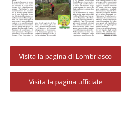
Visita la pagina di Lombriasco
Visita la pagina ufficiale