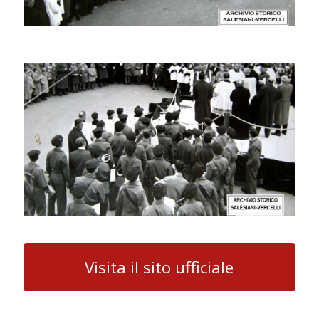
Visita il sito ufficiale