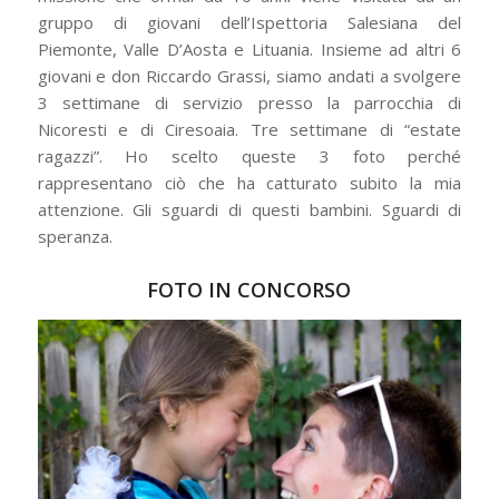
gruppo di giovani dell’Ispettoria Salesiana del
Piemonte, Valle D’Aosta e Lituania. Insieme ad altri 6
giovani e don Riccardo Grassi, siamo andati a svolgere
3 settimane di servizio presso la parrocchia di
Nicoresti e di Ciresoaia. Tre settimane di “estate
ragazzi”. Ho scelto queste 3 foto perché
rappresentano ciò che ha catturato subito la mia
attenzione. Gli sguardi di questi bambini. Sguardi di
speranza.
FOTO IN CONCORSO