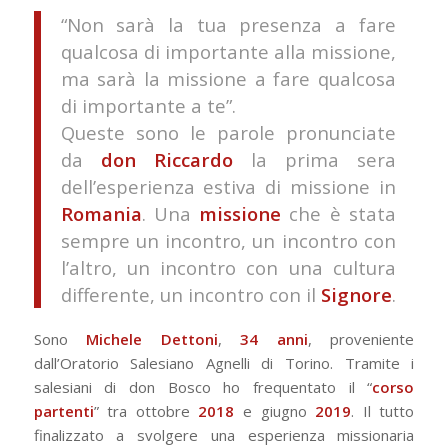
“Non sarà la tua presenza a fare
qualcosa di importante alla missione,
ma sarà la missione a fare qualcosa
di importante a te”.
Queste sono le parole pronunciate
da
don Riccardo
la prima sera
dell’esperienza estiva di missione in
Romania
. Una
missione
che è stata
sempre un incontro, un incontro con
l’altro, un incontro con una cultura
differente, un incontro con il
Signore
.
Sono
Michele Dettoni
,
34 anni
, proveniente
dall’Oratorio Salesiano Agnelli di Torino. Tramite i
salesiani di don Bosco ho frequentato il “
corso
partenti
” tra ottobre
2018
e giugno
2019
. Il tutto
finalizzato a svolgere una esperienza missionaria