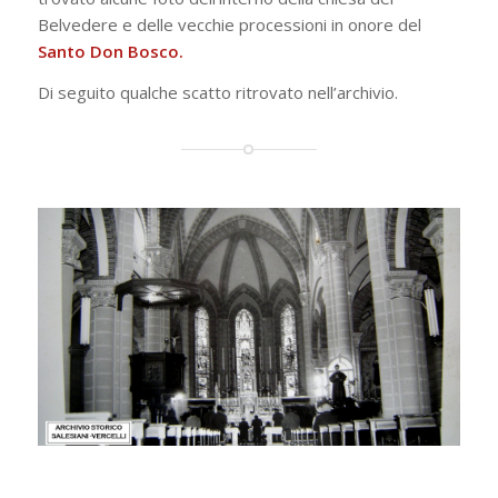
Belvedere e delle vecchie processioni in onore del
Santo Don Bosco.
Di seguito qualche scatto ritrovato nell’archivio.