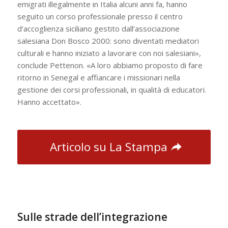
emigrati illegalmente in Italia alcuni anni fa, hanno
seguito un corso professionale presso il centro
d’accoglienza siciliano gestito dall’associazione
salesiana Don Bosco 2000: sono diventati mediatori
culturali e hanno iniziato a lavorare con noi salesiani»,
conclude Pettenon. «A loro abbiamo proposto di fare
ritorno in Senegal e affiancare i missionari nella
gestione dei corsi professionali, in qualità di educatori.
Hanno accettato».
Articolo su La Stampa
Sulle strade dell’integrazione