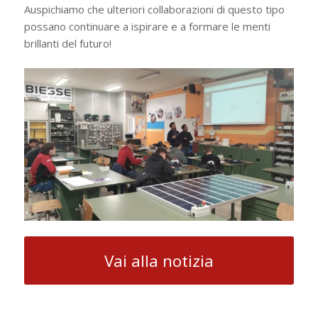
Auspichiamo che ulteriori collaborazioni di questo tipo
possano continuare a ispirare e a formare le menti
brillanti del futuro!
Vai alla notizia