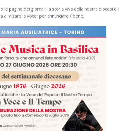
le pagine dei giornali, la storia viva della nostra diocesi e il
 a “alzare la voce” per annunciare il bene.