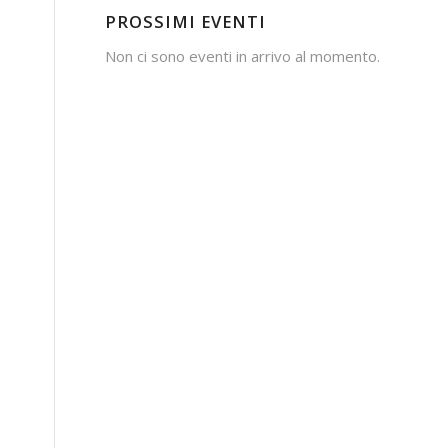
PROSSIMI EVENTI
Non ci sono eventi in arrivo al momento.