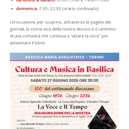
domenica
: 7.30–22.30 (orario continuato)
Un’occasione per scoprire, attraverso le pagine dei
giornali, la storia viva della nostra diocesi e il cammino
di una comunità che continua a “alzare la voce” per
annunciare il bene.