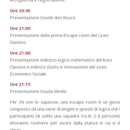
Ore 20:45
Presentazione Scuole don Bosco.
Ore 21:00
Presentazione della prima Escape room del Liceo
Classico.
Ore 21:00
Presentazione indirizzo logico matematico del liceo
Classico e indirizzi Gusto e Innovazione del Liceo
Economico Sociale.
Ore 21:15
Presentazione Scuola Media.
Per chi non lo sapesse, una escape room è un gioco
composto da una serie di enigmi e quesiti di logica che i
partecipanti (di solito una squadra tra le 2-8 persone)
dovranno risolvere per uscire dalla stanza in cui si è
chiusi.