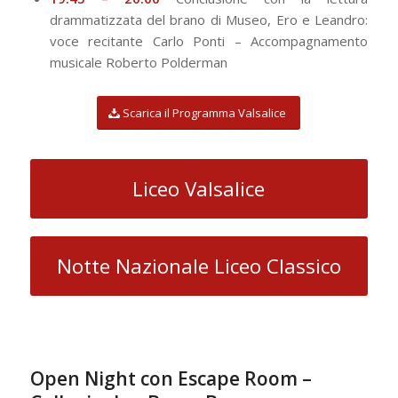
drammatizzata del brano di Museo, Ero e Leandro:
voce recitante Carlo Ponti – Accompagnamento
musicale Roberto Polderman
Scarica il Programma Valsalice
Liceo Valsalice
Notte Nazionale Liceo Classico
Open Night con Escape Room –