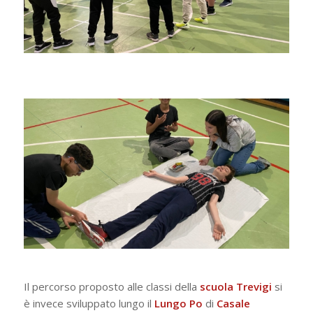
Il percorso proposto alle classi della
scuola Trevigi
si
è invece sviluppato lungo il
Lungo Po
di
Casale