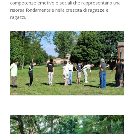
competenze emotive e sociali che rappresentano una
risorsa fondamentale nella crescita di ragazze e
ragazzi.