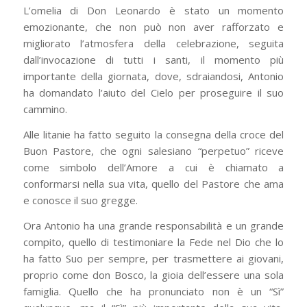
L’omelia di Don Leonardo è stato un momento
emozionante, che non può non aver rafforzato e
migliorato l’atmosfera della celebrazione, seguita
dall’invocazione di tutti i santi, il momento più
importante della giornata, dove, sdraiandosi, Antonio
ha domandato l’aiuto del Cielo per proseguire il suo
cammino.
Alle litanie ha fatto seguito la consegna della croce del
Buon Pastore, che ogni salesiano “perpetuo” riceve
come simbolo dell’Amore a cui è chiamato a
conformarsi nella sua vita, quello del Pastore che ama
e conosce il suo gregge.
Ora Antonio ha una grande responsabilità e un grande
compito, quello di testimoniare la Fede nel Dio che lo
ha fatto Suo per sempre, per trasmettere ai giovani,
proprio come don Bosco, la gioia dell’essere una sola
famiglia. Quello che ha pronunciato non è un “Sì”