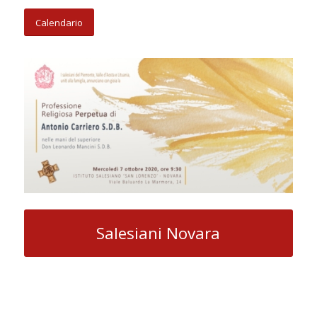
Calendario
Salesiani Novara