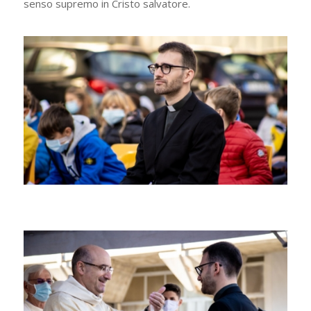
senso supremo in Cristo salvatore.