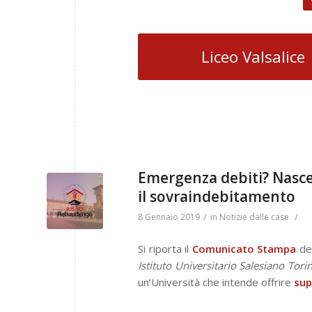
Liceo Valsalice
Emergenza debiti? Nasce 
il sovraindebitamento
/
/
8 Gennaio 2019
in
Notizie dalle case
Si riporta il
Comunicato Stampa
de
Istituto Universitario Salesiano Tor
un’Università che intende offrire
sup