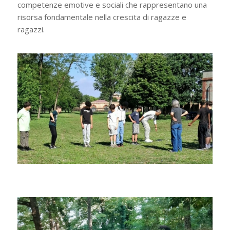
competenze emotive e sociali che rappresentano una
risorsa fondamentale nella crescita di ragazze e
ragazzi.