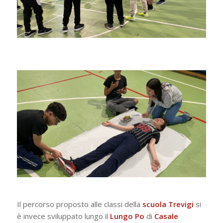
Il percorso proposto alle classi della
scuola Trevigi
si
è invece sviluppato lungo il
Lungo Po
di
Casale