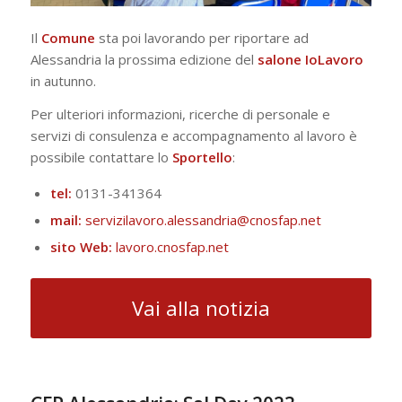
Il
Comune
sta poi lavorando per riportare ad
Alessandria la prossima edizione del
salone
IoLavoro
in autunno.
Per ulteriori informazioni, ricerche di personale e
servizi di consulenza e accompagnamento al lavoro è
possibile contattare lo
Sportello
:
tel:
0131-341364
mail:
servizilavoro.alessandria@cnosfap.net
sito Web:
lavoro.cnosfap.net
Vai alla notizia