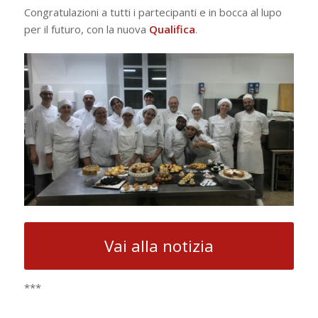
Congratulazioni a tutti i partecipanti e in bocca al lupo
per il futuro, con la nuova
Qualifica
.
Vai alla notizia
***