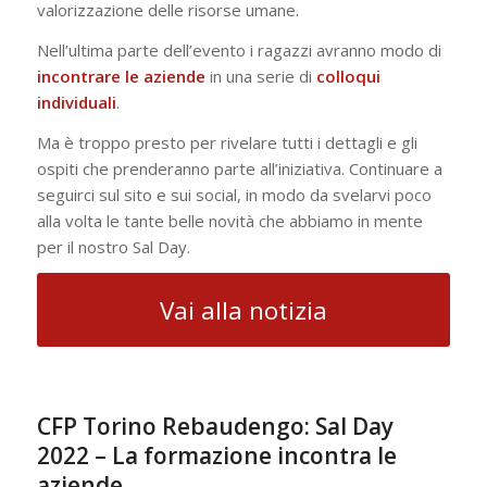
valorizzazione delle risorse umane.
Nell’ultima parte dell’evento i ragazzi avranno modo di
incontrare
le
aziende
in una serie di
colloqui
individuali
.
Ma è troppo presto per rivelare tutti i dettagli e gli
ospiti che prenderanno parte all’iniziativa. Continuare a
seguirci sul sito e sui social, in modo da svelarvi poco
alla volta le tante belle novità che abbiamo in mente
per il nostro Sal Day.
Vai alla notizia
CFP Torino Rebaudengo: Sal Day
2022 – La formazione incontra le
aziende