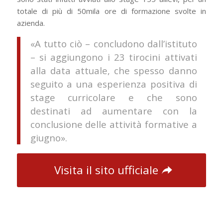
totale di più di 50mila ore di formazione svolte in
azienda.
«A tutto ciò – concludono dall’istituto
– si aggiungono i 23 tirocini attivati
alla data attuale, che spesso danno
seguito a una esperienza positiva di
stage curricolare e che sono
destinati ad aumentare con la
conclusione delle attività formative a
giugno».
Visita il sito ufficiale