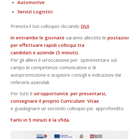
Automotive
Servizi
Logistici
Prenota il tuo colloquio cliccando
QUI
.
In entrambe le giornate
saranno allestite le
postazioni
per effettuare rapidi colloqui tra
candidati e aziende (5 minuti).
Per gli allievi è un’occasione per sperimentare sul
campo le competenze comunicative e di
autopromozione e acquisire consigli e indicazioni dai
referenti aziendali.
Per tutti è
un’opportunità per presentarsi,
consegnare il proprio Curriculum Vitae
e guadagnare un secondo colloquio più approfondito.
Farlo in 5 minuti è la sfida.