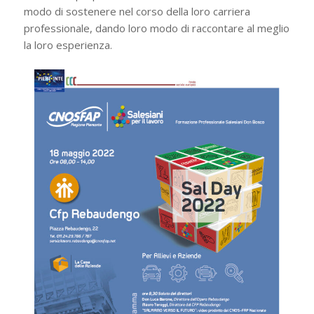
modo di sostenere nel corso della loro carriera
professionale, dando loro modo di raccontare al meglio
la loro esperienza.