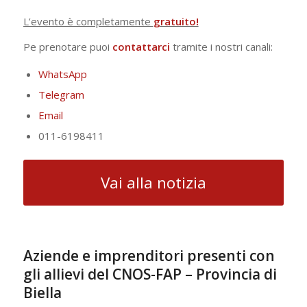
L’evento è completamente
gratuito!
Pe prenotare puoi
contattarci
tramite i nostri canali:
WhatsApp
Telegram
Email
011-6198411
Vai alla notizia
Aziende e imprenditori presenti con
gli allievi del CNOS-FAP – Provincia di
Biella