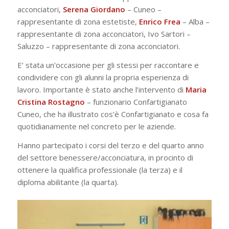
acconciatori,
Serena Giordano
– Cuneo –
rappresentante di zona estetiste,
Enrico Frea
– Alba –
rappresentante di zona acconciatori, Ivo Sartori –
Saluzzo – rappresentante di zona acconciatori.
E’ stata un’occasione per gli stessi per raccontare e
condividere con gli alunni la propria esperienza di
lavoro. Importante è stato anche l’intervento di
Maria
Cristina Rostagno
– funzionario Confartigianato
Cuneo, che ha illustrato cos’è Confartigianato e cosa fa
quotidianamente nel concreto per le aziende.
Hanno partecipato i corsi del terzo e del quarto anno
del settore benessere/acconciatura, in procinto di
ottenere la qualifica professionale (la terza) e il
diploma abilitante (la quarta).