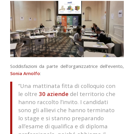
Soddisfazioni da parte dell’organizzatrice dell’evento,
Sonia Arnolfo
:
“Una mattinata fitta di colloquio con
le oltre
30 aziende
del territorio che
hanno raccolto l’invito. I candidati
sono gli allievi che hanno terminato
lo stage e si stanno preparando
all’esame di qualifica e di diploma