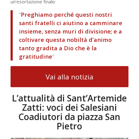
un’esortazione finale:
“
Preghiamo perché questi nostri
santi fratelli ci aiutino a camminare
insieme, senza muri di divisione; e a
coltivare questa nobiltà d’animo
tanto gradita a Dio che è la
gratitudine
”.
Vai alla notizia
L’attualità di Sant’Artemide
Zatti: voci dei Salesiani
Coadiutori da piazza San
Pietro