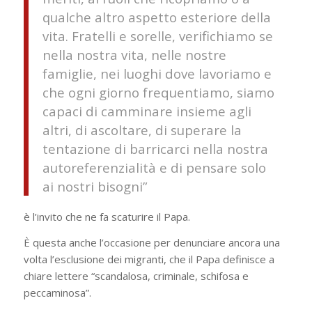
qualche altro aspetto esteriore della
vita.
Fratelli e sorelle, verifichiamo se
nella nostra vita, nelle nostre
famiglie, nei luoghi dove lavoriamo e
che ogni giorno frequentiamo, siamo
capaci di camminare insieme agli
altri, di ascoltare, di superare la
tentazione di barricarci nella nostra
autoreferenzialità e di pensare solo
ai nostri bisogni”
è l’invito che ne fa scaturire il Papa.
È questa anche l’occasione per denunciare ancora una
volta l’esclusione dei migranti, che il Papa definisce a
chiare lettere “scandalosa, criminale, schifosa e
peccaminosa”.