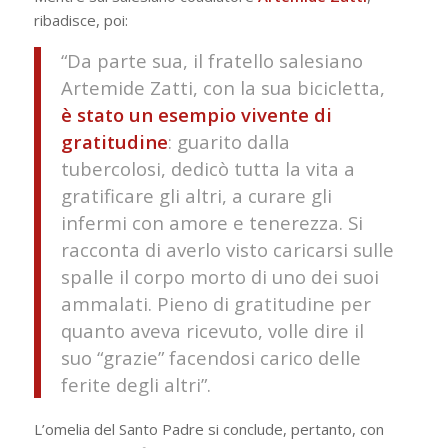
ribadisce, poi:
“Da parte sua, il fratello salesiano
Artemide Zatti, con la sua bicicletta,
è stato un esempio vivente di
gratitudine
: guarito dalla
tubercolosi, dedicò tutta la vita a
gratificare gli altri, a curare gli
infermi con amore e tenerezza. Si
racconta di averlo visto caricarsi sulle
spalle il corpo morto di uno dei suoi
ammalati. Pieno di gratitudine per
quanto aveva ricevuto, volle dire il
suo “grazie” facendosi carico delle
ferite degli altri”.
L’omelia del Santo Padre si conclude, pertanto, con