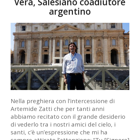
Vera, Salesiano coadiutore
argentino
Nella preghiera con l’intercessione di
Artemide Zatti che per tanti anni
abbiamo recitato con il grande desiderio
di vederlo tra i nostri amici del cielo, i
santi, c’è un’espressione che mi ha
sempre attirato l’attenzione: “Tu [Signore]