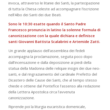
invoca, attraverso le litanie dei Santi, la partecipazione
di tutta la Chiesa celeste ad accompagnare l’iscrizione
nell’Albo dei Santi dei due Beati.
Sono le 10:30 esatte quando il Santo Padre
Francesco pronuncia in latino la solenne formula di
canonizzazione con la quale dichiara e definisce
santi Giovanni Battista Scalabrini e Artemide Zatti.
Un grande applauso dell’assemblea dei fedeli
accompagna la proclamazione, seguita poco dopo
dall’incensazione e dalla deposizione ai piedi della
statua della Madonna delle reliquie insigni dei due neo-
santi, e dal ringraziamento del cardinale Prefetto del
Dicastero delle Cause dei Santi, che al tempo stesso
chiede e ottiene dal Pontefice l’assenso alla redazione
della Lettera Apostolica circa l’avvenuta
canonizzazione.
Riprende poi la liturgia eucaristica domenicale,