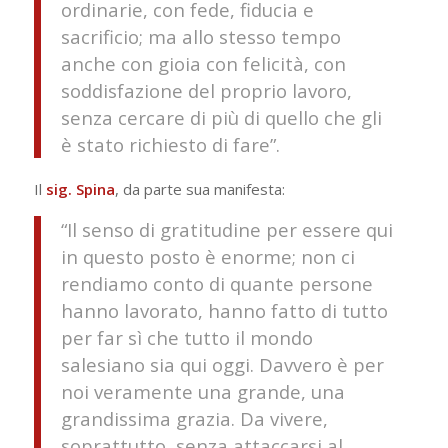
ordinarie, con fede, fiducia e
sacrificio; ma allo stesso tempo
anche con gioia con felicità, con
soddisfazione del proprio lavoro,
senza cercare di più di quello che gli
è stato richiesto di fare”.
Il
sig. Spina
, da parte sua manifesta:
“Il senso di gratitudine per essere qui
in questo posto è enorme; non ci
rendiamo conto di quante persone
hanno lavorato, hanno fatto di tutto
per far sì che tutto il mondo
salesiano sia qui oggi. Davvero è per
noi veramente una grande, una
grandissima grazia. Da vivere,
soprattutto, senza attaccarsi al