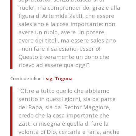
‘ruolo’, ma comprendendo, grazie alla
figura di Artemide Zatti, che essere
salesiano è la cosa importante: non
avere un ruolo, avere un potere,
avere dei titoli, ma essere salesiano
–non fare il salesiano, esserlo!
Questo è veramente un dono che
ricevo ad essere qua oggi”.
Conclude infine il
sig. Trigona
:
“Oltre a tutto quello che abbiamo
sentito in questi giorni, sia da parte
del Papa, sia dal Rettor Maggiore,
credo che la cosa importante che
Zatti ci insegna è quella di fare la
volontà di Dio, cercarla e farla, anche