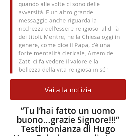
quando alle volte ci sono delle
avversità. E un altro grande
messaggio anche riguarda la
ricchezza dell’essere religioso, al di là
dei titoli. Mentre, nella Chiesa oggi in
genere, come dice il Papa, c’è una
forte mentalità clericale, Artemide
Zatti ci fa vedere il valore e la
bellezza della vita religiosa in sé”.
Vai alla notizia
“Tu l’hai fatto un uomo
buono…grazie Signore!!!”
Testimonianza di Hugo