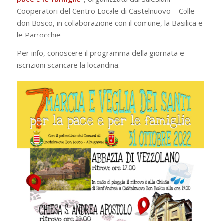
Cooperatori del Centro Locale di Castelnuovo – Colle
don Bosco, in collaborazione con il comune, la Basilica e
le Parrocchie.
Per info, conoscere il programma della giornata e
iscrizioni scaricare la locandina.