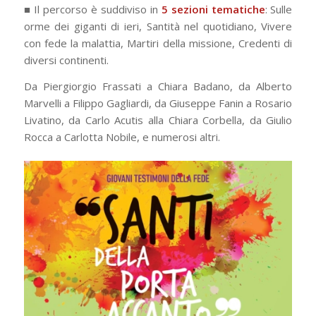
■ Il percorso è suddiviso in
5 sezioni tematiche
: Sulle
orme dei giganti di ieri, Santità nel quotidiano, Vivere
con fede la malattia, Martiri della missione, Credenti di
diversi continenti.
Da Piergiorgio Frassati a Chiara Badano, da Alberto
Marvelli a Filippo Gagliardi, da Giuseppe Fanin a Rosario
Livatino, da Carlo Acutis alla Chiara Corbella, da Giulio
Rocca a Carlotta Nobile, e numerosi altri.