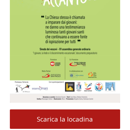
Scarica la locadina