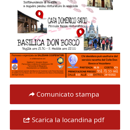
Comunicato stampa
Scarica la locandina pdf