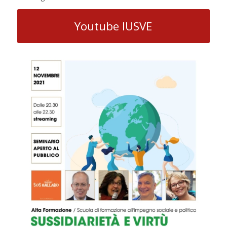
Youtube IUSVE