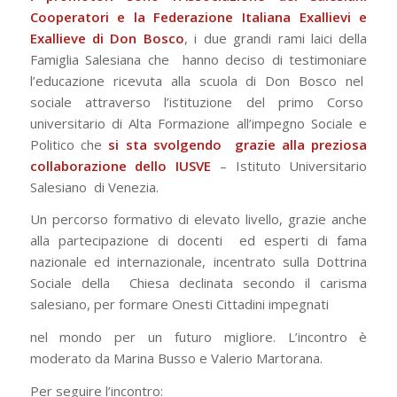
Cooperatori e la Federazione Italiana Exallievi e
Exallieve di Don Bosco
, i due grandi rami laici della
Famiglia Salesiana che hanno deciso di testimoniare
l’educazione ricevuta alla scuola di Don Bosco nel
sociale attraverso l’istituzione del primo Corso
universitario di Alta Formazione all’impegno Sociale e
Politico che
si sta svolgendo grazie alla preziosa
collaborazione dello IUSVE
– Istituto Universitario
Salesiano di Venezia.
Un percorso formativo di elevato livello, grazie anche
alla partecipazione di docenti ed esperti di fama
nazionale ed internazionale, incentrato sulla Dottrina
Sociale della Chiesa declinata secondo il carisma
salesiano, per formare Onesti Cittadini impegnati
nel mondo per un futuro migliore.
L’incontro è
moderato da Marina Busso e Valerio Martorana.
Per seguire l’incontro: