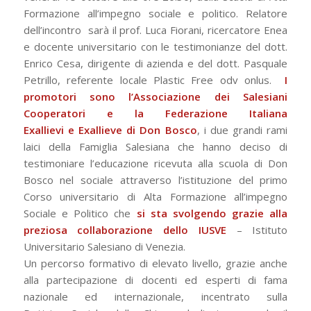
Formazione all’impegno sociale e politico.
Relatore
dell’incontro sarà il prof. Luca Fiorani, ricercatore Enea
e docente universitario con le testimonianze del dott.
Enrico Cesa, dirigente di azienda e del dott. Pasquale
Petrillo, referente locale Plastic Free odv onlus.
I
promotori sono l’Associazione dei Salesiani
Cooperatori e la Federazione Italiana
Exallievi e Exallieve di Don Bosco
, i due grandi rami
laici della Famiglia Salesiana che hanno deciso di
testimoniare l’educazione ricevuta alla scuola di Don
Bosco nel sociale attraverso l’istituzione del primo
Corso universitario di Alta Formazione all’impegno
Sociale e Politico che
si sta svolgendo grazie alla
preziosa collaborazione dello IUSVE
– Istituto
Universitario Salesiano di Venezia.
Un percorso formativo di elevato livello, grazie anche
alla partecipazione di docenti ed esperti di fama
nazionale ed internazionale, incentrato sulla