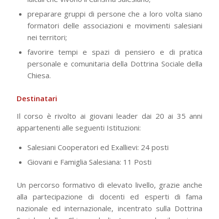
preparare gruppi di persone che a loro volta siano
formatori delle associazioni e movimenti salesiani
nei territori;
favorire tempi e spazi di pensiero e di pratica
personale e comunitaria della Dottrina Sociale della
Chiesa.
Destinatari
Il corso è rivolto ai giovani leader dai 20 ai 35 anni
appartenenti alle seguenti Istituzioni:
Salesiani Cooperatori ed Exallievi: 24 posti
Giovani e Famiglia Salesiana: 11 Posti
Un percorso formativo di elevato livello, grazie anche
alla partecipazione di docenti ed esperti di fama
nazionale ed internazionale, incentrato sulla Dottrina