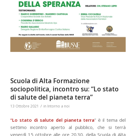
Scuola di Alta Formazione
sociopolitica, incontro su: “Lo stato
di salute del pianeta terra”
/
13 Ottobre 2021
in
Intorno a noi
“
Lo stato di salute del pianeta terra
” è il tema del
settimo incontro aperto al pubblico, che si terrà
venerdì 15 ottobre alle ore 20.30, del
la Scuola di Alta