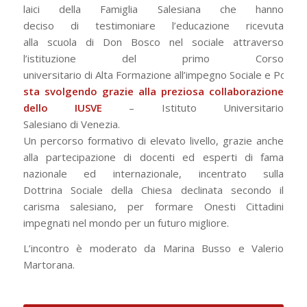
laici della Famiglia Salesiana che hanno
deciso di testimoniare l’educazione ricevuta
alla scuola di Don Bosco nel sociale attraverso
l’istituzione del primo Corso
universitario di Alta Formazione all’impegno Sociale e Politic
sta svolgendo grazie alla preziosa collaborazione
dello IUSVE
– Istituto Universitario
Salesiano di Venezia.
Un percorso formativo di elevato livello, grazie anche
alla partecipazione di docenti ed esperti di fama
nazionale ed internazionale, incentrato sulla
Dottrina Sociale della Chiesa declinata secondo il
carisma salesiano, per formare Onesti Cittadini
impegnati nel mondo per un futuro migliore.
L’incontro è moderato da Marina Busso e Valerio
Martorana.