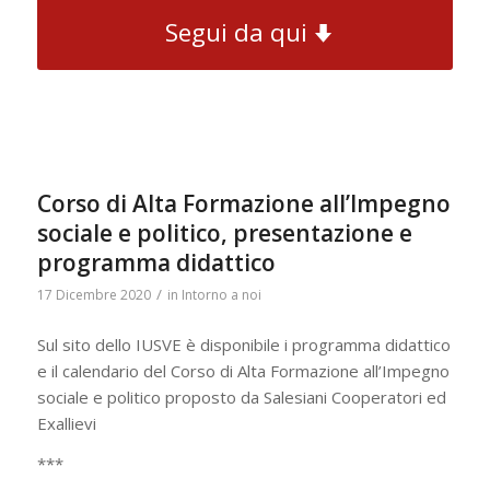
Segui da qui
Corso di Alta Formazione all’Impegno
sociale e politico, presentazione e
programma didattico
/
17 Dicembre 2020
in
Intorno a noi
Sul sito dello IUSVE è disponibile i programma didattico
e il calendario del Corso di Alta Formazione all’Impegno
sociale e politico proposto da Salesiani Cooperatori ed
Exallievi
***