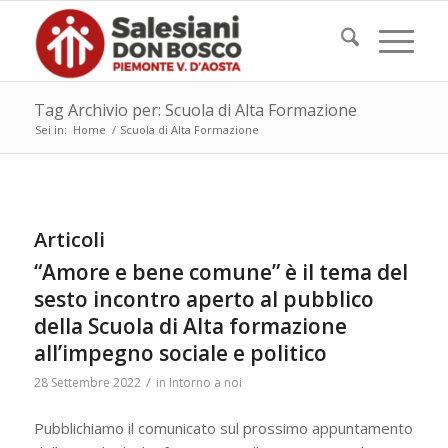
Tag Archivio per: Scuola di Alta Formazione
Sei in:
Home
/
Scuola di Alta Formazione
Articoli
“Amore e bene comune” è il tema del
sesto incontro aperto al pubblico
della Scuola di Alta formazione
all’impegno sociale e politico
/
28 Settembre 2022
in
Intorno a noi
Pubblichiamo il comunicato sul prossimo appuntamento