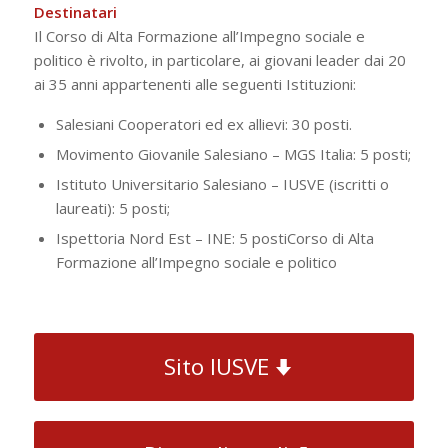
Destinatari
Il Corso di Alta Formazione all’Impegno sociale e
politico è rivolto, in particolare, ai giovani leader dai 20
ai 35 anni appartenenti alle seguenti Istituzioni:
Salesiani Cooperatori ed ex allievi: 30 posti.
Movimento Giovanile Salesiano – MGS Italia: 5 posti;
Istituto Universitario Salesiano – IUSVE (iscritti o
laureati): 5 posti;
Ispettoria Nord Est – INE: 5 postiCorso di Alta
Formazione all’Impegno sociale e politico
Sito IUSVE