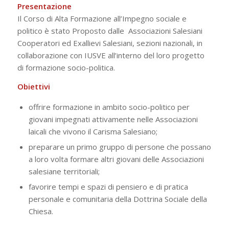
Presentazione
Il Corso di Alta Formazione all’Impegno sociale e
politico è stato Proposto dalle Associazioni Salesiani
Cooperatori ed Exallievi Salesiani, sezioni nazionali, in
collaborazione con IUSVE all’interno del loro progetto
di formazione socio-politica.
Obiettivi
offrire formazione in ambito socio-politico per
giovani impegnati attivamente nelle Associazioni
laicali che vivono il Carisma Salesiano;
preparare un primo gruppo di persone che possano
a loro volta formare altri giovani delle Associazioni
salesiane territoriali;
favorire tempi e spazi di pensiero e di pratica
personale e comunitaria della Dottrina Sociale della
Chiesa.