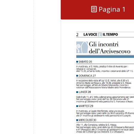
Pagina 1