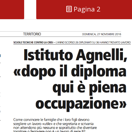
Pagina 2