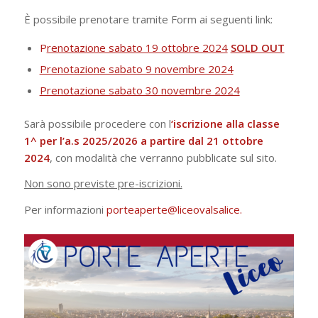
È possibile prenotare tramite Form ai seguenti link:
P
renotazione sabato 19 ottobre 2024
SOLD OUT
Prenotazione sabato 9 novembre 2024
Prenotazione sabato 30 novembre 2024
Sarà possibile procedere con l
‘iscrizione alla classe
1^ per l’a.s 2025/2026 a partire dal 21 ottobre
2024
, con modalità che verranno pubblicate sul sito.
Non sono previste pre-iscrizioni.
Per informazioni
porteaperte@liceovalsalice.