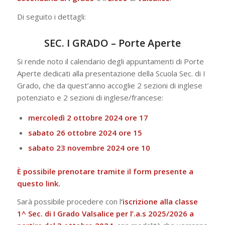
Di seguito i dettagli:
SEC. I GRADO – Porte Aperte
Si rende noto il calendario degli appuntamenti di Porte
Aperte dedicati alla presentazione della Scuola Sec. di I
Grado, che da quest’anno accoglie 2 sezioni di inglese
potenziato e 2 sezioni di inglese/francese:
mercoledì 2 ottobre 2024 ore 17
sabato 26 ottobre 2024 ore 15
sabato 23 novembre 2024 ore 10
È possibile prenotare
tramite il form presente a
questo link
.
Sarà possibile procedere con l
‘iscrizione alla classe
1^ Sec. di I Grado Valsalice per l’.a.s 2025/2026 a