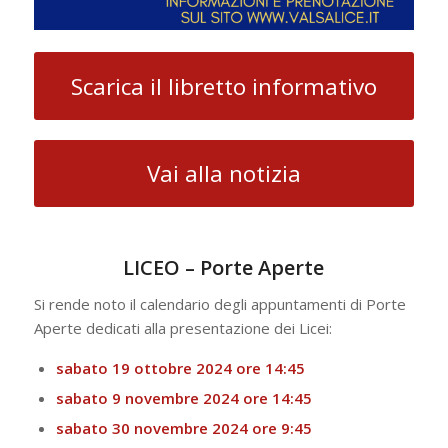
Scarica il libretto informativo
Vai alla notizia
LICEO – Porte Aperte
Si rende noto il calendario degli appuntamenti di Porte
Aperte dedicati alla presentazione dei Licei:
sabato 19 ottobre 2024 ore 14:45
sabato 9 novembre 2024 ore 14:45
sabato 30 novembre 2024 ore 9:45