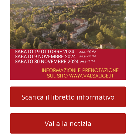
Scarica il libretto informativo
Vai alla notizia