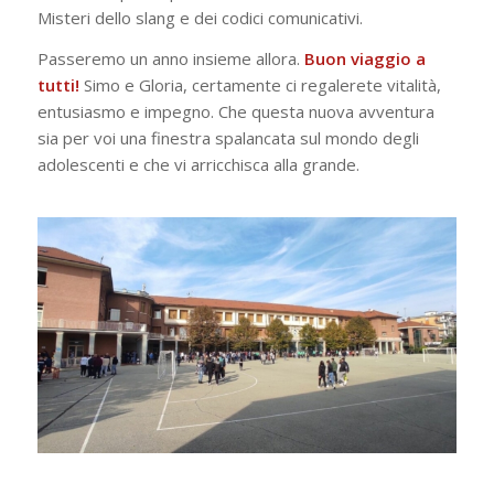
Misteri dello slang e dei codici comunicativi.
Passeremo un anno insieme allora.
Buon viaggio a
tutti!
Simo e Gloria, certamente ci regalerete vitalità,
entusiasmo e impegno. Che questa nuova avventura
sia per voi una finestra spalancata sul mondo degli
adolescenti e che vi arricchisca alla grande.