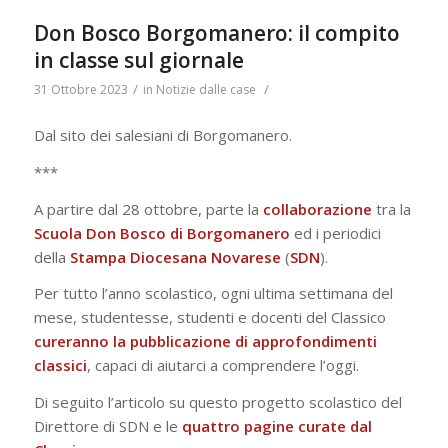
Don Bosco Borgomanero: il compito
in classe sul giornale
/
/
31 Ottobre 2023
in
Notizie dalle case
Dal sito dei salesiani di Borgomanero.
***
A partire dal 28 ottobre, parte la
collaborazione
tra la
Scuola Don Bosco di Borgomanero
ed i periodici
della
Stampa Diocesana Novarese
(
SDN
).
Per tutto l’anno scolastico, ogni ultima settimana del
mese, studentesse, studenti e docenti del Classico
cureranno la pubblicazione di approfondimenti
classici
, capaci di aiutarci a comprendere l’oggi.
Di seguito l’articolo su questo progetto scolastico del
Direttore di SDN e le
quattro pagine curate dal