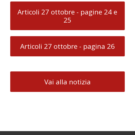
Articoli 27 ottobre - pagine 24 e
25
Articoli 27 ottobre - pagina 26
Vai alla notizia