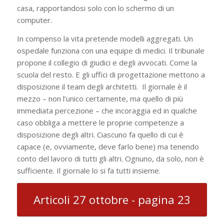
casa, rapportandosi solo con lo schermo di un
computer.
In compenso la vita pretende modelli aggregati. Un
ospedale funziona con una equipe di medici. Il tribunale
propone il collegio di giudici e degli avvocati. Come la
scuola del resto. E gli uffici di progettazione mettono a
disposizione il team degli architetti. Il giornale è il
mezzo – non l’unico certamente, ma quello di più
immediata percezione – che incoraggia ed in qualche
caso obbliga a mettere le proprie competenze a
disposizione degli altri. Ciascuno fa quello di cui è
capace (e, ovviamente, deve farlo bene) ma tenendo
conto del lavoro di tutti gli altri. Ognuno, da solo, non è
sufficiente. Il giornale lo si fa tutti insieme.
Articoli 27 ottobre - pagina 23