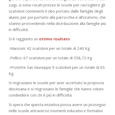
Luigi, si sono recati presso le scuole per raccogliere gli
scatoloni contenenti il cibo portato dalle famiglie degli
alunni, per poi portarlo alla parrocchia e all’oratorio, che
stanno provvedendo nella distribuzione alla famiglie più
in difficoltà.
Si è raggiunto un
ottimo risultato
:
-Manzoni: 42 scatoloni per un totale di 240 Kg
-Pellico: 67 scatoloni per un totale di 558,72 Kg
-Protette San Giuseppe 9 scatoloni per un totale di 65
Kg
Si ringraziano le scuole per aver accettato la proposta
diocesana e si ringraziano le famiglie che hanno voluto
condividere con chi è più in difficoltà.
Si spera che questa iniziativa possa avere un proseguo
nelle scuole attraverso momenti educativi e formativi