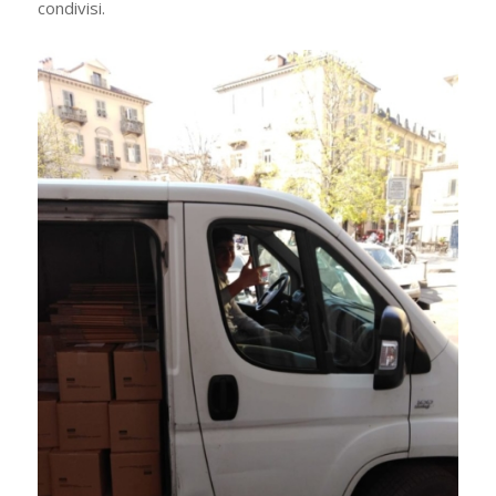
condivisi.