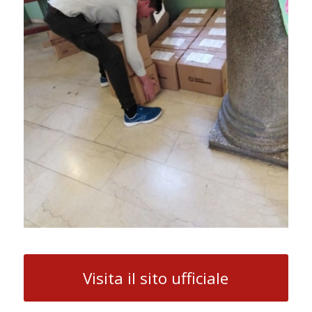
Visita il sito ufficiale