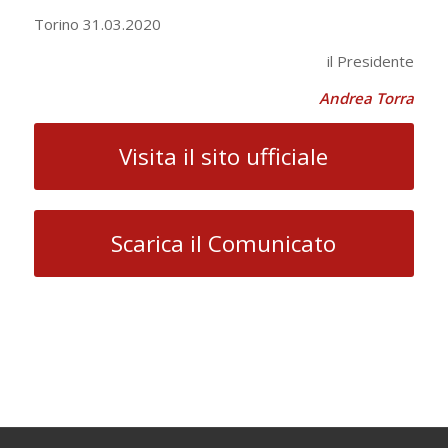
Torino 31.03.2020
il Presidente
Andrea Torra
Visita il sito ufficiale
Scarica il Comunicato