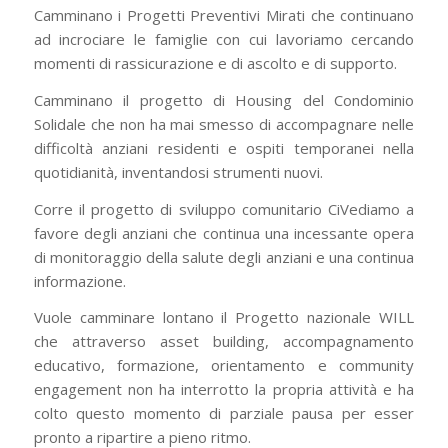
Camminano i Progetti Preventivi Mirati che continuano
ad incrociare le famiglie con cui lavoriamo cercando
momenti di rassicurazione e di ascolto e di supporto.
Camminano il progetto di Housing del Condominio
Solidale che non ha mai smesso di accompagnare nelle
difficoltà anziani residenti e ospiti temporanei nella
quotidianità, inventandosi strumenti nuovi.
Corre il progetto di sviluppo comunitario CiVediamo a
favore degli anziani che continua una incessante opera
di monitoraggio della salute degli anziani e una continua
informazione.
Vuole camminare lontano il Progetto nazionale WILL
che attraverso asset building, accompagnamento
educativo, formazione, orientamento e community
engagement non ha interrotto la propria attività e ha
colto questo momento di parziale pausa per esser
pronto a ripartire a pieno ritmo.