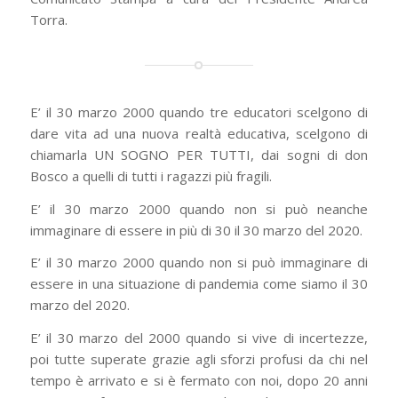
Torra.
E’ il 30 marzo 2000 quando tre educatori scelgono di
dare vita ad una nuova realtà educativa, scelgono di
chiamarla UN SOGNO PER TUTTI, dai sogni di don
Bosco a quelli di tutti i ragazzi più fragili.
E’ il 30 marzo 2000 quando non si può neanche
immaginare di essere in più di 30 il 30 marzo del 2020.
E’ il 30 marzo 2000 quando non si può immaginare di
essere in una situazione di pandemia come siamo il 30
marzo del 2020.
E’ il 30 marzo del 2000 quando si vive di incertezze,
poi tutte superate grazie agli sforzi profusi da chi nel
tempo è arrivato e si è fermato con noi, dopo 20 anni