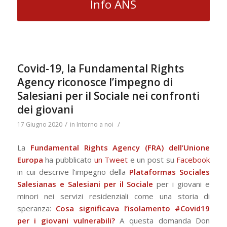
Info ANS
Covid-19, la Fundamental Rights
Agency riconosce l’impegno di
Salesiani per il Sociale nei confronti
dei giovani
/
/
17 Giugno 2020
in
Intorno a noi
La
Fundamental Rights Agency (FRA) dell’Unione
Europa
ha pubblicato
un Tweet
e un post su
Facebook
in cui descrive l’impegno della
Plataformas Sociales
Salesianas e Salesiani per il Sociale
per i giovani e
minori nei servizi residenziali come una storia di
speranza:
Cosa significava l’isolamento #Covid19
per i giovani vulnerabili?
A questa domanda Don