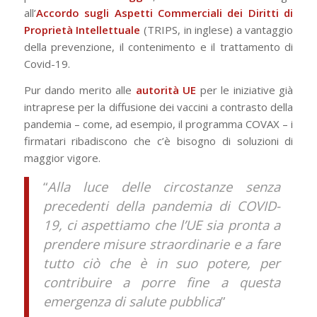
all’
Accordo sugli Aspetti Commerciali dei Diritti di
Proprietà Intellettuale
(TRIPS, in inglese) a vantaggio
della prevenzione, il contenimento e il trattamento di
Covid-19.
Pur dando merito alle
autorità UE
per le iniziative già
intraprese per la diffusione dei vaccini a contrasto della
pandemia – come, ad esempio, il programma COVAX – i
firmatari ribadiscono che c’è bisogno di soluzioni di
maggior vigore.
“
Alla luce delle circostanze senza
precedenti della pandemia di COVID-
19, ci aspettiamo che l’UE sia pronta a
prendere misure straordinarie e a fare
tutto ciò che è in suo potere, per
contribuire a porre fine a questa
emergenza di salute pubblica
”