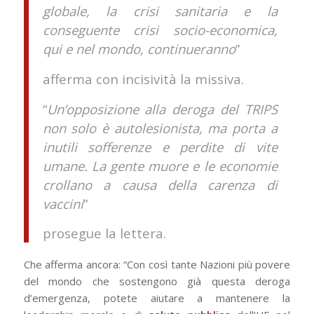
globale, la crisi sanitaria e la
conseguente crisi socio-economica,
qui e nel mondo, continueranno
”
afferma con incisività la missiva.
“
Un’opposizione alla deroga del TRIPS
non solo è autolesionista, ma porta a
inutili sofferenze e perdite di vite
umane. La gente muore e le economie
crollano a causa della carenza di
vaccini
”
prosegue la lettera.
Che afferma ancora: “Con così tante Nazioni più povere
del mondo che sostengono già questa deroga
d’emergenza, potete aiutare a mantenere la