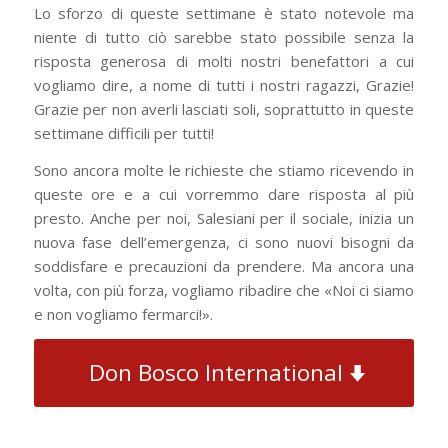
Lo sforzo di queste settimane è stato notevole ma
niente di tutto ciò sarebbe stato possibile senza la
risposta generosa di molti nostri benefattori a cui
vogliamo dire, a nome di tutti i nostri ragazzi, Grazie!
Grazie per non averli lasciati soli, soprattutto in queste
settimane difficili per tutti!
Sono ancora molte le richieste che stiamo ricevendo in
queste ore e a cui vorremmo dare risposta al più
presto. Anche per noi, Salesiani per il sociale, inizia un
nuova fase dell’emergenza, ci sono nuovi bisogni da
soddisfare e precauzioni da prendere. Ma ancora una
volta, con più forza, vogliamo ribadire che «Noi ci siamo
e non vogliamo fermarci!».
Don Bosco International