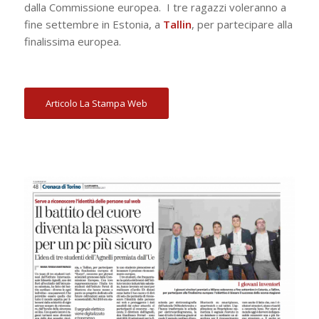
dalla Commissione europea. I tre ragazzi voleranno a
fine settembre in Estonia, a
Tallin
, per partecipare alla
finalissima europea.
Articolo La Stampa Web