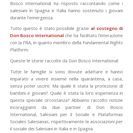
Bosco International ha risposto raccontando come i
salesiani in Spagna e Italia hanno sostenuto i giovani
durante l’emergenza.
Tutto questo è stato possibile grazie
al sostegno di
Don Bosco International
che ha facilitato l’interazione
con la FRA, in quanto membro della Fundamental Rights
Platform.
Queste le storie raccolte da Don Bosco International:
Tutte le famiglie si sono dovute adattare e hanno
imparato a vivere insieme nella quarantena, a casa,
senza poter uscire. Ma quale è stata la protezione di
bambini e giovani? Quale è stata la loro esperienza in
questa speciale circostanza? Abbiamo raccolto notizie
incoraggianti da due partner di Don Bosco
International, Salesiani per il Sociale e Plataformas
Sociales Salesianas, rispettivamente le associazioni per
il sociale dei Salesiani in Italia e in Spagna.