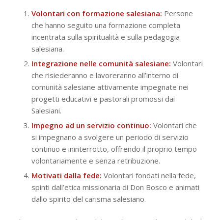
Volontari con formazione salesiana:
Persone
che hanno seguito una formazione completa
incentrata sulla spiritualità e sulla pedagogia
salesiana.
Integrazione nelle comunità salesiane:
Volontari
che risiederanno e lavoreranno all’interno di
comunità salesiane attivamente impegnate nei
progetti educativi e pastorali promossi dai
Salesiani.
Impegno ad un servizio continuo:
Volontari che
si impegnano a svolgere un periodo di servizio
continuo e ininterrotto, offrendo il proprio tempo
volontariamente e senza retribuzione.
Motivati dalla fede:
Volontari fondati nella fede,
spinti dall’etica missionaria di Don Bosco e animati
dallo spirito del carisma salesiano.