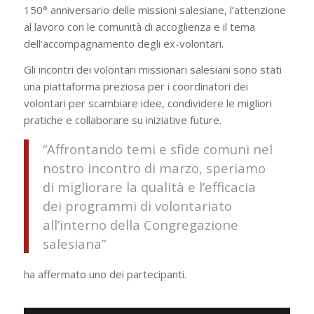
150° anniversario delle missioni salesiane, l’attenzione
al lavoro con le comunità di accoglienza e il tema
dell’accompagnamento degli ex-volontari.
Gli incontri dei volontari missionari salesiani sono stati
una piattaforma preziosa per i coordinatori dei
volontari per scambiare idee, condividere le migliori
pratiche e collaborare su iniziative future.
“Affrontando temi e sfide comuni nel
nostro incontro di marzo, speriamo
di migliorare la qualità e l’efficacia
dei programmi di volontariato
all’interno della Congregazione
salesiana”
ha affermato uno dei partecipanti.