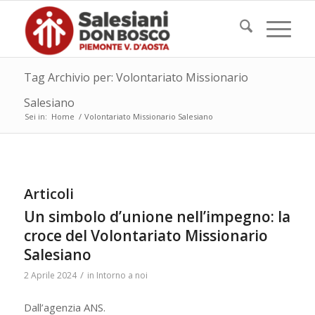
Tag Archivio per: Volontariato Missionario
Salesiano
Sei in:
Home
/
Volontariato Missionario Salesiano
Articoli
Un simbolo d’unione nell’impegno: la
croce del Volontariato Missionario
Salesiano
/
2 Aprile 2024
in
Intorno a noi
Dall’agenzia ANS.