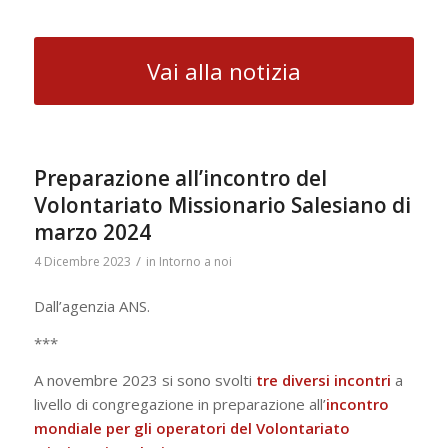
Vai alla notizia
Preparazione all’incontro del
Volontariato Missionario Salesiano di
marzo 2024
/
4 Dicembre 2023
in
Intorno a noi
Dall’agenzia ANS.
***
A novembre 2023 si sono svolti
tre diversi incontri
a
livello di congregazione in preparazione all’
incontro
mondiale per gli operatori del Volontariato