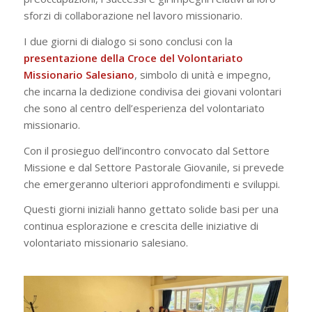
sforzi di collaborazione nel lavoro missionario.
I due giorni di dialogo si sono conclusi con la
presentazione della Croce del Volontariato
Missionario Salesiano
, simbolo di unità e impegno,
che incarna la dedizione condivisa dei giovani volontari
che sono al centro dell’esperienza del volontariato
missionario.
Con il prosieguo dell’incontro convocato dal Settore
Missione e dal Settore Pastorale Giovanile, si prevede
che emergeranno ulteriori approfondimenti e sviluppi.
Questi giorni iniziali hanno gettato solide basi per una
continua esplorazione e crescita delle iniziative di
volontariato missionario salesiano.