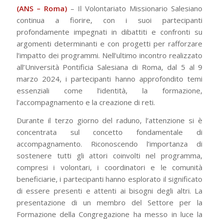
(ANS – Roma)
– Il Volontariato Missionario Salesiano
continua a fiorire, con i suoi partecipanti
profondamente impegnati in dibattiti e confronti su
argomenti determinanti e con progetti per rafforzare
l’impatto dei programmi. Nell’ultimo incontro realizzato
all’Università Pontificia Salesiana di Roma, dal 5 al 9
marzo 2024, i partecipanti hanno approfondito temi
essenziali come l’identità, la formazione,
l’accompagnamento e la creazione di reti.
Durante il terzo giorno del raduno, l’attenzione si è
concentrata sul concetto fondamentale di
accompagnamento. Riconoscendo l’importanza di
sostenere tutti gli attori coinvolti nel programma,
compresi i volontari, i coordinatori e le comunità
beneficiarie, i partecipanti hanno esplorato il significato
di essere presenti e attenti ai bisogni degli altri. La
presentazione di un membro del Settore per la
Formazione della Congregazione ha messo in luce la