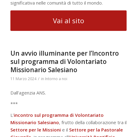
significativa nelle comunità di tutto il mondo.
Vai al sito
Un avvio illuminante per l’Incontro
sul programma di Volontariato
Missionario Salesiano
/
11 Marzo 2024
in
Intorno a noi
Dall’agenzia ANS.
***
L’
incontro sul programma di Volontariato
Missionario Salesiano
, frutto della collaborazione tra il
Settore per le Missioni
e il
Settore per la Pastorale