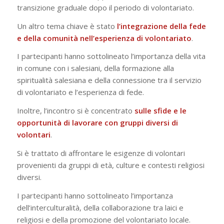
transizione graduale dopo il periodo di volontariato.
Un altro tema chiave è stato
l’integrazione della fede
e della comunità nell’esperienza di volontariato
.
I partecipanti hanno sottolineato l’importanza della vita
in comune con i salesiani, della formazione alla
spiritualità salesiana e della connessione tra il servizio
di volontariato e l’esperienza di fede.
Inoltre, l’incontro si è concentrato
sulle sfide e le
opportunità di lavorare con gruppi diversi di
volontari
.
Si è trattato di affrontare le esigenze di volontari
provenienti da gruppi di età, culture e contesti religiosi
diversi.
I partecipanti hanno sottolineato l’importanza
dell’interculturalità, della collaborazione tra laici e
religiosi e della promozione del volontariato locale.