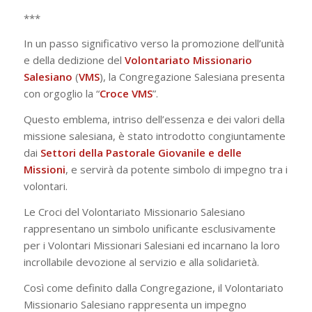
***
In un passo significativo verso la promozione dell’unità
e della dedizione del
Volontariato Missionario
Salesiano
(
VMS
), la Congregazione Salesiana presenta
con orgoglio la “
Croce VMS
”.
Questo emblema, intriso dell’essenza e dei valori della
missione salesiana, è stato introdotto congiuntamente
dai
Settori della Pastorale Giovanile e delle
Missioni
, e servirà da potente simbolo di impegno tra i
volontari.
Le Croci del Volontariato Missionario Salesiano
rappresentano un simbolo unificante esclusivamente
per i Volontari Missionari Salesiani ed incarnano la loro
incrollabile devozione al servizio e alla solidarietà.
Così come definito dalla Congregazione, il Volontariato
Missionario Salesiano rappresenta un impegno