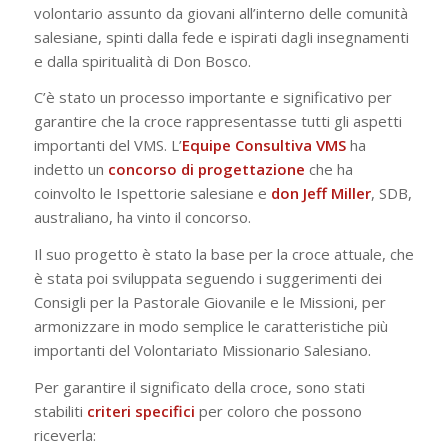
volontario assunto da giovani all’interno delle comunità
salesiane, spinti dalla fede e ispirati dagli insegnamenti
e dalla spiritualità di Don Bosco.
C’è stato un processo importante e significativo per
garantire che la croce rappresentasse tutti gli aspetti
importanti del VMS. L’
Equipe Consultiva VMS
ha
indetto un
concorso di progettazione
che ha
coinvolto le Ispettorie salesiane e
don Jeff Miller
, SDB,
australiano, ha vinto il concorso.
Il suo progetto è stato la base per la croce attuale, che
è stata poi sviluppata seguendo i suggerimenti dei
Consigli per la Pastorale Giovanile e le Missioni, per
armonizzare in modo semplice le caratteristiche più
importanti del Volontariato Missionario Salesiano.
Per garantire il significato della croce, sono stati
stabiliti
criteri specifici
per coloro che possono
riceverla: