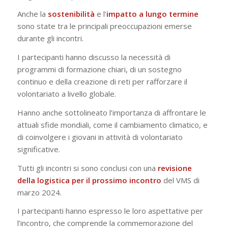
Anche la
sostenibilità
e l’
impatto a lungo termine
sono state tra le principali preoccupazioni emerse
durante gli incontri.
I partecipanti hanno discusso la necessità di
programmi di formazione chiari, di un sostegno
continuo e della creazione di reti per rafforzare il
volontariato a livello globale.
Hanno anche sottolineato l’importanza di affrontare le
attuali sfide mondiali, come il cambiamento climatico, e
di coinvolgere i giovani in attività di volontariato
significative.
Tutti gli incontri si sono conclusi con una
revisione
della logistica per il prossimo incontro
del VMS di
marzo 2024.
I partecipanti hanno espresso le loro aspettative per
l’incontro, che comprende la commemorazione del