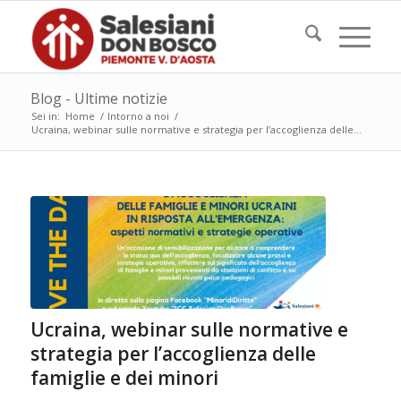
Blog - Ultime notizie
Sei in:
Home
/
Intorno a noi
/
Ucraina, webinar sulle normative e strategia per l’accoglienza delle...
Ucraina, webinar sulle normative e
strategia per l’accoglienza delle
famiglie e dei minori