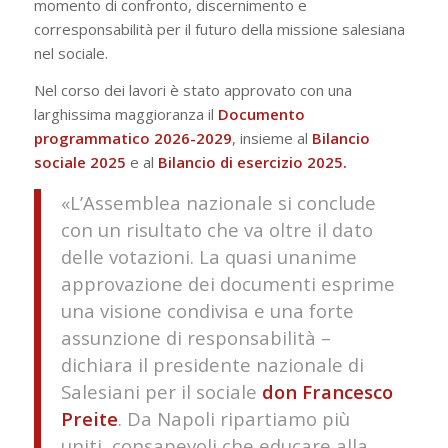
momento di confronto, discernimento e
corresponsabilità per il futuro della missione salesiana
nel sociale.
Nel corso dei lavori è stato approvato con una
larghissima maggioranza il
Documento
programmatico 2026-2029
, insieme al
Bilancio
sociale 2025
e al
Bilancio di esercizio 2025.
«L’Assemblea nazionale si conclude
con un risultato che va oltre il dato
delle votazioni. La quasi unanime
approvazione dei documenti esprime
una visione condivisa e una forte
assunzione di responsabilità –
dichiara il presidente nazionale di
Salesiani per il sociale
don Francesco
Preite
.
Da Napoli ripartiamo più
uniti, consapevoli che educare alla