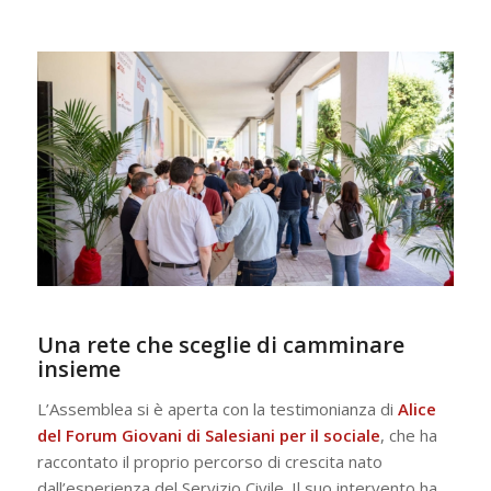
Una rete che sceglie di camminare
insieme
L’Assemblea si è aperta con la testimonianza di
Alice
del Forum Giovani di Salesiani per il sociale
, che ha
raccontato il proprio percorso di crescita nato
dall’esperienza del Servizio Civile. Il suo intervento ha