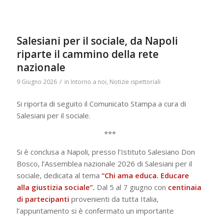
Salesiani per il sociale, da Napoli
riparte il cammino della rete
nazionale
/
9 Giugno 2026
in
Intorno a noi
,
Notizie ispettoriali
Si riporta di seguito il Comunicato Stampa a cura di
Salesiani per il sociale.
***
Si è conclusa a Napoli, presso l’Istituto Salesiano Don
Bosco, l’Assemblea nazionale 2026 di Salesiani per il
sociale, dedicata al tema
“Chi ama educa. Educare
alla giustizia sociale”.
Dal 5 al 7 giugno con
centinaia
di partecipanti
provenienti da tutta Italia,
l’appuntamento si è confermato un importante