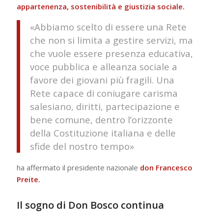
appartenenza, sostenibilità e giustizia sociale.
«Abbiamo scelto di essere una Rete
che non si limita a gestire servizi, ma
che vuole essere presenza educativa,
voce pubblica e alleanza sociale a
favore dei giovani più fragili. Una
Rete capace di coniugare carisma
salesiano, diritti, partecipazione e
bene comune, dentro l’orizzonte
della Costituzione italiana e delle
sfide del nostro tempo»
ha affermato il presidente nazionale
don Francesco
Preite.
Il sogno di Don Bosco continua