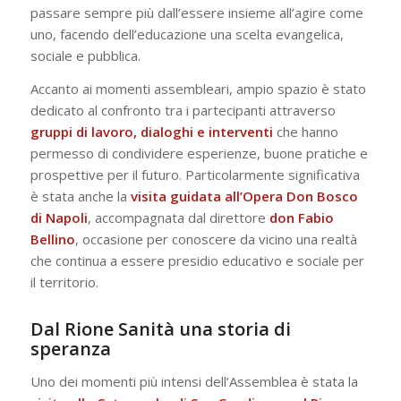
passare sempre più dall’essere insieme all’agire come
uno, facendo dell’educazione una scelta evangelica,
sociale e pubblica.
Accanto ai momenti assembleari, ampio spazio è stato
dedicato al confronto tra i partecipanti attraverso
gruppi di lavoro, dialoghi e interventi
che hanno
permesso di condividere esperienze, buone pratiche e
prospettive per il futuro. Particolarmente significativa
è stata anche la
visita guidata all’Opera Don Bosco
di Napoli
, accompagnata dal direttore
don Fabio
Bellino
, occasione per conoscere da vicino una realtà
che continua a essere presidio educativo e sociale per
il territorio.
Dal Rione Sanità una storia di
speranza
Uno dei momenti più intensi dell’Assemblea è stata la