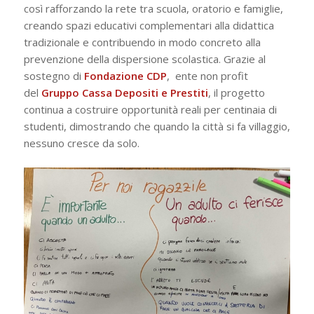
così rafforzando la rete tra scuola, oratorio e famiglie,
creando spazi educativi complementari alla didattica
tradizionale e contribuendo in modo concreto alla
prevenzione della dispersione scolastica. Grazie al
sostegno di
Fondazione CDP
, ente non profit
del
Gruppo Cassa Depositi e Prestiti
, il progetto
continua a costruire opportunità reali per centinaia di
studenti, dimostrando che quando la città si fa villaggio,
nessuno cresce da solo.