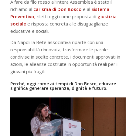
A fare da filo rosso all’intera Assemblea è stato il
richiamo al
carisma di Don Bosco
e al
Sistema
Preventivo,
riletti oggi come proposta di
giustizia
sociale
e risposta concreta alle disuguaglianze
educative e sociali.
Da Napoli la Rete associativa riparte con una
responsabilità rinnovata, trasformare le parole
condivise in scelte concrete, i documenti approvati in
azioni, le alleanze costruite in opportunità reali per i
giovani più fragili.
Perché, oggi come ai tempi di Don Bosco, educare
significa generare speranza, dignità e futuro.