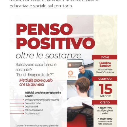
educativa e sociale sul territorio.