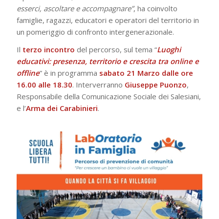
esserci, ascoltare e accompagnare”
, ha coinvolto
famiglie, ragazzi, educatori e operatori del territorio in
un pomeriggio di confronto intergenerazionale.
Il
terzo incontro
del percorso, sul tema “
Luoghi
educativi: presenza, territorio e crescita tra online e
offline
” è in programma
sabato 21 Marzo dalle ore
16.00 alle 18.30
. Interverranno
Giuseppe
Puonzo
,
Responsabile della Comunicazione Sociale dei Salesiani,
e l’
Arma dei Carabinieri
.