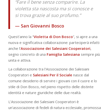
“Fare il bene senza comparire. La
violetta sta nascosta ma si conosce e
si trova grazie al suo profumo.”
— San Giovanni Bosco
Quest’anno la “
Violetta di Don Bosco
”, si apre a una
nuova e significativa collaborazione: parteciperà infatti
anche l’
Associazione dei Salesiani Cooperatori
,
segno concreto di una
Famiglia Salesiana
sempre più
unita e attiva.
La collaborazione tra l’Associazione dei Salesiani
Cooperatori e
Salesiani Per il Sociale
nasce dal
comune desiderio di servire i giovani con il cuore e lo
stile di Don Bosco, nel pieno rispetto delle distinte
identità e nature giuridiche delle due realtà.
L’Associazione dei Salesiani Cooperatori è
un’associazione di fedeli di natura ecclesiale, promossa