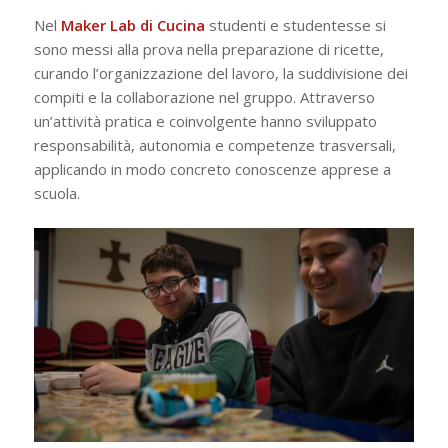
Nel
Maker Lab di Cucina
studenti e studentesse si
sono messi alla prova nella preparazione di ricette,
curando l’organizzazione del lavoro, la suddivisione dei
compiti e la collaborazione nel gruppo. Attraverso
un’attività pratica e coinvolgente hanno sviluppato
responsabilità, autonomia e competenze trasversali,
applicando in modo concreto conoscenze apprese a
scuola.