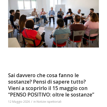
Sai davvero che cosa fanno le
sostanze? Pensi di sapere tutto?
Vieni a scoprirlo il 15 maggio con
“PENSO POSITIVO: oltre le sostanze”
/
12 Maggio 2026
in
Notizie ispettoriali