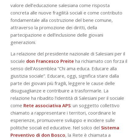
valore dell’educazione salesiana come risposta
concreta alle nuove fragilità sociali e come contributo
fondamentale alla costruzione del bene comune,
attraverso la promozione dei diritti, della
partecipazione e dell’inclusione delle giovani
generazioni.
La relazione del presidente nazionale di Salesiani per il
sociale
don Francesco Preite
ha richiamato con forza il
senso dell’Assemblea
“Chi ama educa. Educare alla
giustizia sociale”
. Educare, oggi, significa stare dalla
parte dei giovani più fragili, leggere le cause delle
disuguaglianze e contribuire a trasformarle. La
relazione ha ribadito l’identità di Salesiani per il sociale
come
Rete associativa APS
: un soggetto collettivo
chiamato a rappresentare i territori, coordinare le
esperienze, promuovere sviluppo e incidere sulle
politiche sociali ed educative. Nel solco del
Sistema
Preventivo di don Bosco
, la Rete è chiamata a