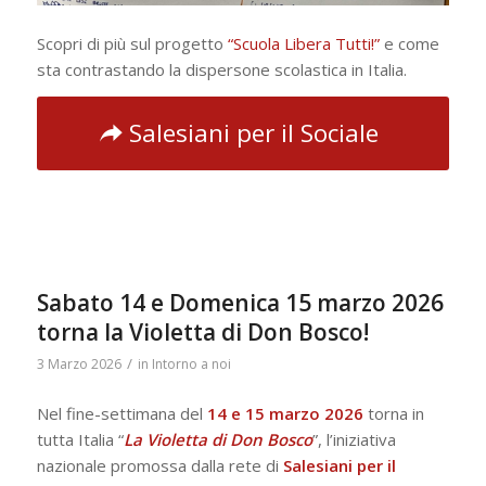
Scopri di più sul progetto
“Scuola Libera Tutti!”
e come
sta contrastando la dispersone scolastica in Italia.
Salesiani per il Sociale
Sabato 14 e Domenica 15 marzo 2026
torna la Violetta di Don Bosco!
/
3 Marzo 2026
in
Intorno a noi
Nel fine-settimana del
14 e 15 marzo 2026
torna in
tutta Italia “
La Violetta di Don Bosco
”, l’iniziativa
nazionale promossa dalla rete di
Salesiani per il