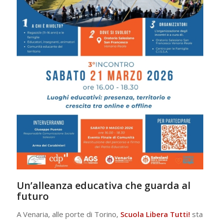
Un’alleanza educativa che guarda al
futuro
A Venaria, alle porte di Torino,
Scuola Libera Tutti!
sta