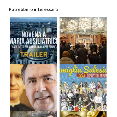
Potrebbero interessarti