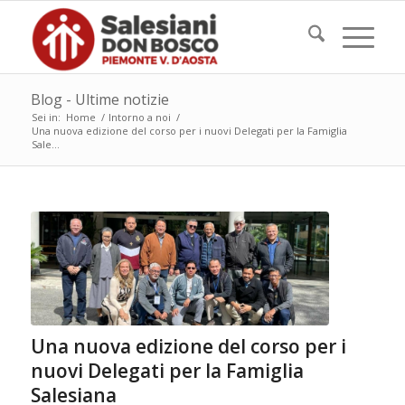
Blog - Ultime notizie
Sei in:
Home
/
Intorno a noi
/
Una nuova edizione del corso per i nuovi Delegati per la Famiglia
Sale...
Una nuova edizione del corso per i
nuovi Delegati per la Famiglia
Salesiana