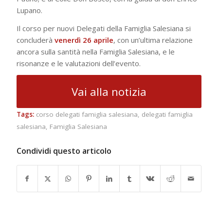
Lupano.
Il corso per nuovi Delegati della Famiglia Salesiana si
concluderà
venerdì 26 aprile
, con un’ultima relazione
ancora sulla santità nella Famiglia Salesiana, e le
risonanze e le valutazioni dell’evento.
Vai alla notizia
Tags:
corso delegati famiglia salesiana
,
delegati famiglia
salesiana
,
Famiglia Salesiana
Condividi questo articolo