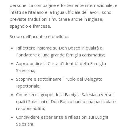
persone. La compagine è fortemente internazionale, e
infatti se l’italiano è la lingua ufficiale dei lavori, sono
previste traduzioni simultanee anche in inglese,
spagnolo e francese.
Scopo dell’incontro è quello di:
Riflettere insieme su Don Bosco in qualità di
Fondatore di una grande famiglia carismatica;
Approfondire la Carta d’Identità della Famiglia
Salesiana;
Scoprire e sottolineare il ruolo del Delegato
Ispettoriale;
Conoscere i gruppi della Famiglia Salesiana verso i
quali i Salesiani di Don Bosco hanno una particolare
responsabilità;
Condividere esperienze e riflessioni sui Luoghi
Salesiani.