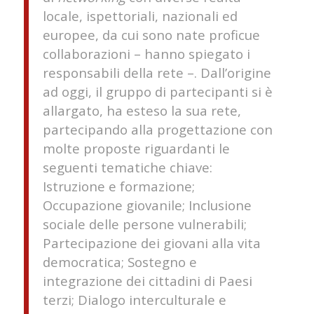
locale, ispettoriali, nazionali ed
europee, da cui sono nate proficue
collaborazioni – hanno spiegato i
responsabili della rete –. Dall’origine
ad oggi, il gruppo di partecipanti si è
allargato, ha esteso la sua rete,
partecipando alla progettazione con
molte proposte riguardanti le
seguenti tematiche chiave:
Istruzione e formazione;
Occupazione giovanile; Inclusione
sociale delle persone vulnerabili;
Partecipazione dei giovani alla vita
democratica; Sostegno e
integrazione dei cittadini di Paesi
terzi; Dialogo interculturale e