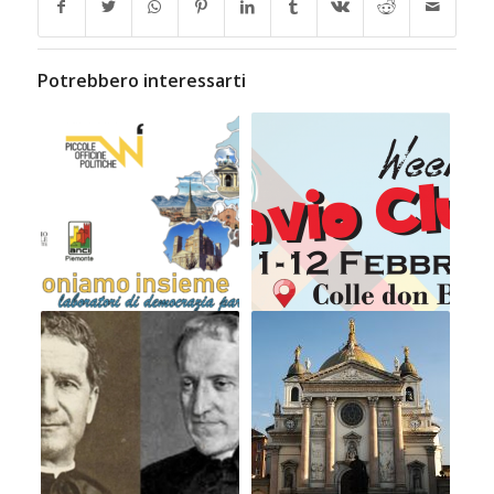
Potrebbero interessarti