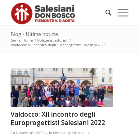
Blog - Ultime notizie
Sei in:
Home
/
Notizie ispettoriali
/
Valdocco: XII incontro degli Europrogettisti Salesiani 2022
Valdocco: XII incontro degli
Europrogettisti Salesiani 2022
/
/
24 Novembre 2022
in
Notizie ispettoriali