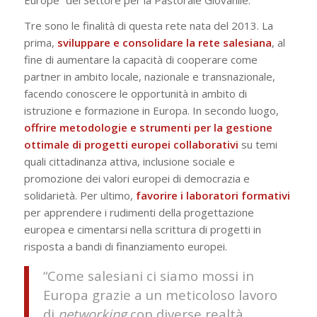
Tre sono le finalità di questa rete nata del 2013. La
prima,
sviluppare e consolidare la rete salesiana
, al
fine di aumentare la capacità di cooperare come
partner in ambito locale, nazionale e transnazionale,
facendo conoscere le opportunità in ambito di
istruzione e formazione in Europa. In secondo luogo,
offrire metodologie e strumenti per la gestione
ottimale di progetti europei collaborativi
su temi
quali cittadinanza attiva, inclusione sociale e
promozione dei valori europei di democrazia e
solidarietà. Per ultimo,
favorire i laboratori formativi
per apprendere i rudimenti della progettazione
europea e cimentarsi nella scrittura di progetti in
risposta a bandi di finanziamento europei.
“Come salesiani ci siamo mossi in
Europa grazie a un meticoloso lavoro
di
networking
con diverse realtà