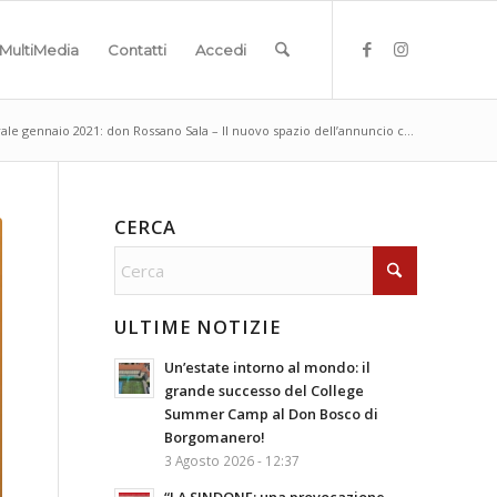
MultiMedia
Contatti
Accedi
rale gennaio 2021: don Rossano Sala – Il nuovo spazio dell’annuncio c...
CERCA
ULTIME NOTIZIE
Un’estate intorno al mondo: il
grande successo del College
Summer Camp al Don Bosco di
Borgomanero!
3 Agosto 2026 - 12:37