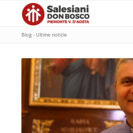
Blog - Ultime notizie