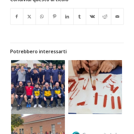
Potrebbero interessarti