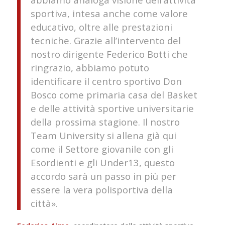
sportiva, intesa anche come valore
educativo, oltre alle prestazioni
tecniche. Grazie all’intervento del
nostro dirigente Federico Botti che
ringrazio, abbiamo potuto
identificare il centro sportivo Don
Bosco come primaria casa del Basket
e delle attività sportive universitarie
della prossima stagione. Il nostro
Team University si allena già qui
come il Settore giovanile con gli
Esordienti e gli Under13, questo
accordo sarà un passo in più per
essere la vera polisportiva della
città».