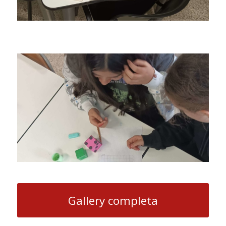
Gallery completa