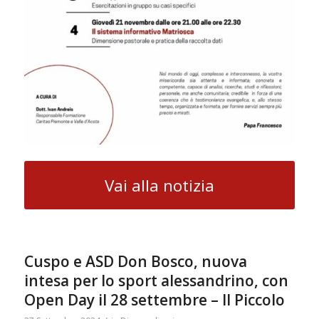
Vai alla notizia
Cuspo e ASD Don Bosco, nuova
intesa per lo sport alessandrino, con
Open Day il 28 settembre – Il Piccolo