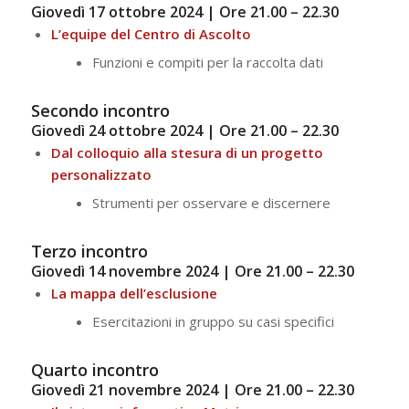
Giovedì 17 ottobre 2024 | Ore 21.00 – 22.30
L’equipe del Centro di Ascolto
Funzioni e compiti per la raccolta dati
Secondo incontro
Giovedì 24 ottobre 2024 | Ore 21.00 – 22.30
Dal colloquio alla stesura di un progetto
personalizzato
Strumenti per osservare e discernere
Terzo incontro
Giovedì 14 novembre 2024 | Ore 21.00 – 22.30
La mappa dell’esclusione
Esercitazioni in gruppo su casi specifici
Quarto incontro
Giovedì 21 novembre 2024 | Ore 21.00 – 22.30