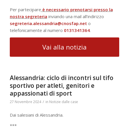
Per partecipare
è necessario prenotarsi presso la
nostra segreteria
inviando una mail all’indirizzo
segreteria.alessandria@cnosfap.net
o
telefonicamente al numero
0131341364
.
Vai alla notizia
Alessandria: ciclo di incontri sul tifo
sportivo per atleti, genitori e
appassionati di sport
/
27 Novembre 2024
in
Notizie dalle case
Dai salesiani di Alessandria.
***