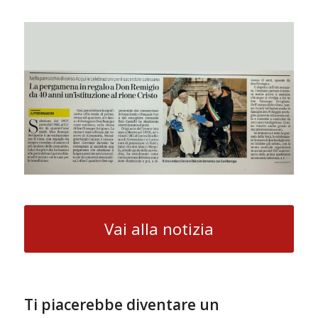
Vai alla notizia
Ti piacerebbe diventare un