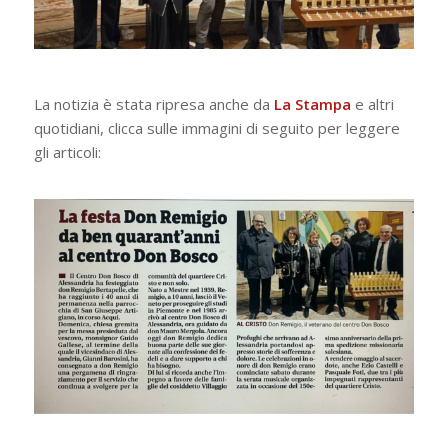
La notizia è stata ripresa anche da
La Stampa
e altri
quotidiani, clicca sulle immagini di seguito per leggere
gli articoli: