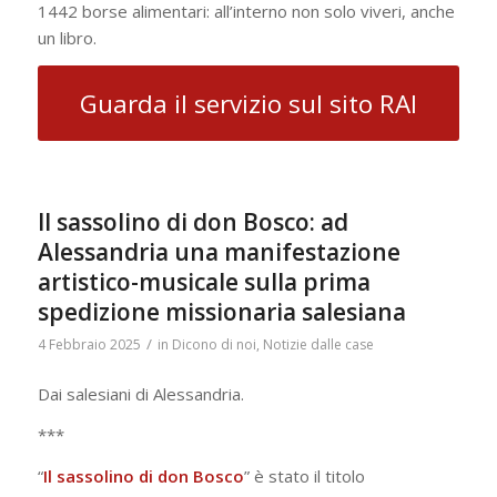
1442 borse alimentari: all’interno non solo viveri, anche
un libro.
Guarda il servizio sul sito RAI
Il sassolino di don Bosco: ad
Alessandria una manifestazione
artistico-musicale sulla prima
spedizione missionaria salesiana
/
4 Febbraio 2025
in
Dicono di noi
,
Notizie dalle case
Dai salesiani di Alessandria.
***
“
Il sassolino di don Bosco
” è stato il titolo