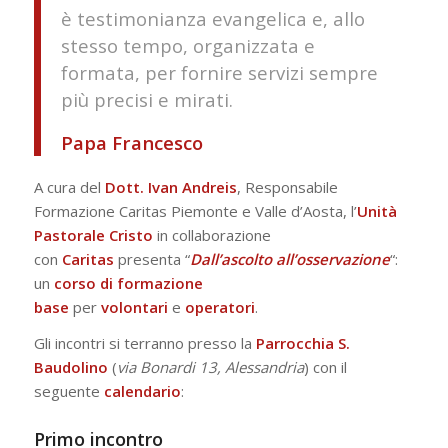
è testimonianza evangelica e, allo
stesso tempo, organizzata e
formata, per fornire servizi sempre
più precisi e mirati.
Papa Francesco
A cura del
Dott. Ivan Andreis
, Responsabile
Formazione Caritas Piemonte e Valle d’Aosta, l’
Unità
Pastorale Cristo
in collaborazione
con
Caritas
presenta “
Dall’ascolto all’osservazione
“:
un
corso di formazione
base
per
volontari
e
operatori
.
Gli incontri si terranno presso la
Parrocchia S.
Baudolino
(
via Bonardi 13, Alessandria
) con il
seguente
calendario
:
Primo incontro