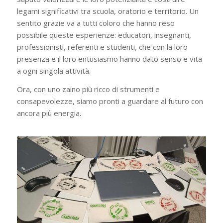
legami significativi tra scuola, oratorio e territorio. Un
sentito grazie va a tutti coloro che hanno reso
possibile queste esperienze: educatori, insegnanti,
professionisti, referenti e studenti, che con la loro
presenza e il loro entusiasmo hanno dato senso e vita
a ogni singola attività.
Ora, con uno zaino più ricco di strumenti e
consapevolezze, siamo pronti a guardare al futuro con
ancora più energia.