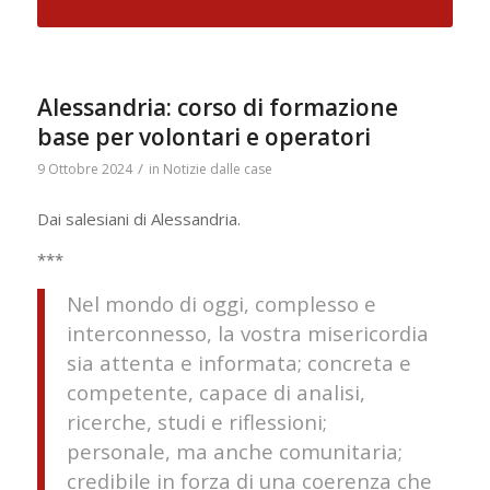
Alessandria: corso di formazione
base per volontari e operatori
/
9 Ottobre 2024
in
Notizie dalle case
Dai salesiani di Alessandria.
***
Nel mondo di oggi, complesso e
interconnesso, la vostra misericordia
sia attenta e informata; concreta e
competente, capace di analisi,
ricerche, studi e riflessioni;
personale, ma anche comunitaria;
credibile in forza di una coerenza che