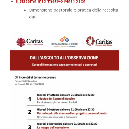
Il sistema informativo Matriosca
Dimensione pastorale e pratica della raccolta
dati