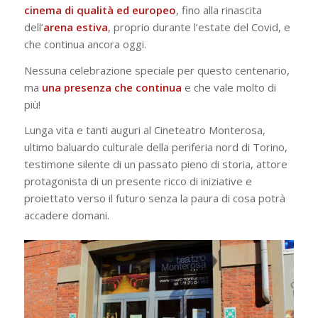
cinema di qualità ed europeo
, fino alla rinascita
dell’
arena
estiva
, proprio durante l’estate del Covid, e
che continua ancora oggi.
Nessuna celebrazione speciale per questo centenario,
ma
una presenza che continua
e che vale molto di
più!
Lunga vita e tanti auguri al Cineteatro Monterosa,
ultimo baluardo culturale della periferia nord di Torino,
testimone silente di un passato pieno di storia, attore
protagonista di un presente ricco di iniziative e
proiettato verso il futuro senza la paura di cosa potrà
accadere domani.