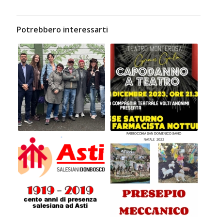
Potrebbero interessarti