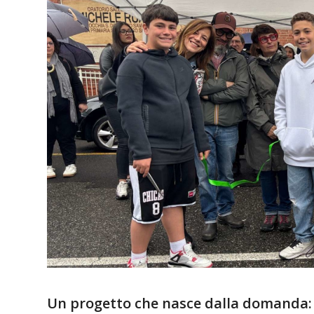
Un progetto che nasce dalla domanda: “