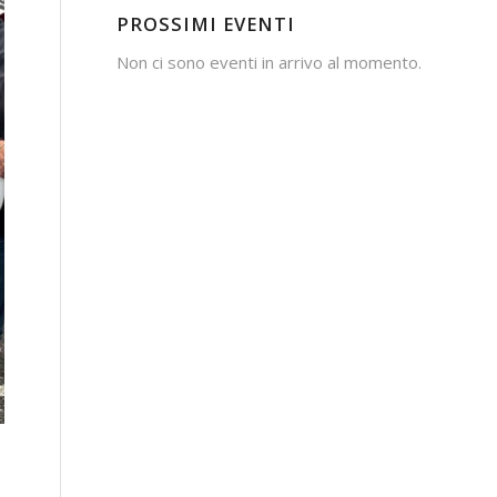
PROSSIMI EVENTI
Non ci sono eventi in arrivo al momento.