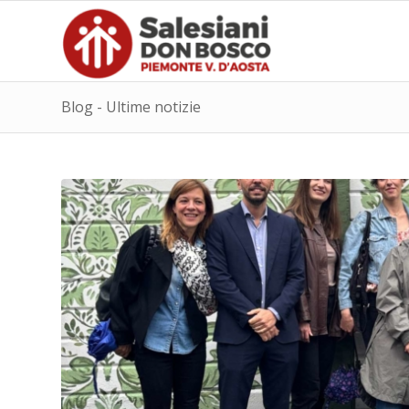
Blog - Ultime notizie