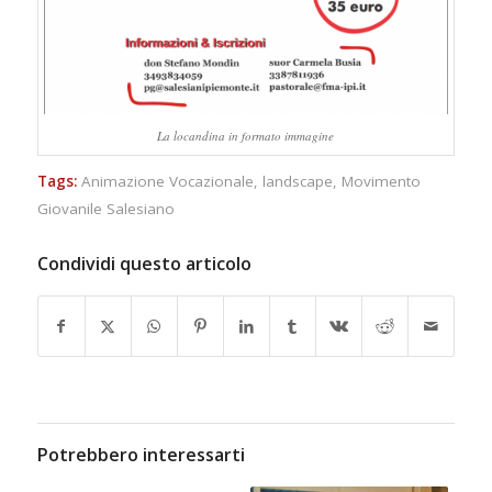
La locandina in formato immagine
Tags:
Animazione Vocazionale
,
landscape
,
Movimento
Giovanile Salesiano
Condividi questo articolo
Potrebbero interessarti