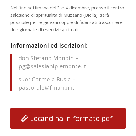
Nel fine settimana del 3 e 4 dicembre, presso il centro
salesiano di spiritualità di Muzzano (Biella), sarà
possibile per le giovani coppie di fidanzati trascorrere
due giornate di esercizi spirituali.
Informazioni ed iscrizioni:
don Stefano Mondin –
pg@salesianipiemonte.it
suor Carmela Busia –
pastorale@fma-ipi.it
Locandina in formato pdf