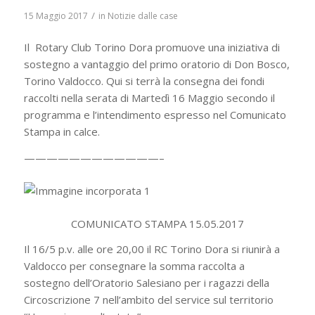
/
15 Maggio 2017
in
Notizie dalle case
Il Rotary Club Torino Dora promuove una iniziativa di
sostegno a vantaggio del primo oratorio di Don Bosco,
Torino Valdocco. Qui si terrà la consegna dei fondi
raccolti nella serata di Martedì 16 Maggio secondo il
programma e l’intendimento espresso nel Comunicato
Stampa in calce.
————————————–
COMUNICATO STAMPA 15.05.2017
Il 16/5 p.v. alle ore 20,00 il RC Torino Dora si riunirà a
Valdocco per consegnare la somma raccolta a
sostegno dell’Oratorio Salesiano per i ragazzi della
Circoscrizione 7 nell’ambito del service sul territorio